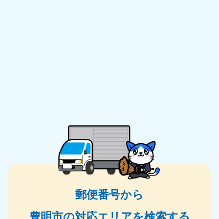
郵便番号から
豊明市の対応エリアを検索する