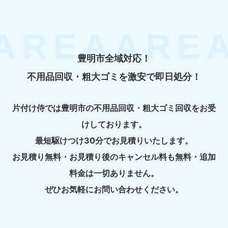
豊明市全域対応！
不用品回収・粗大ゴミを激安で即日処分！
片付け侍では豊明市の不用品回収・粗大ゴミ回収をお受
けしております。
最短駆けつけ30分でお見積りいたします。
お見積り無料・お見積り後のキャンセル料も無料・追加
料金は一切ありません。
ぜひお気軽にお問い合わせください。