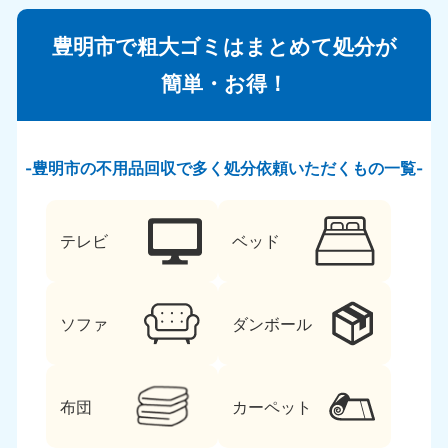
豊明市で粗大ゴミはまとめて処分が
簡単・お得！
豊明市の不用品回収で多く処分依頼いただくもの一覧
テレビ
ベッド
ソファ
ダンボール
布団
カーペット