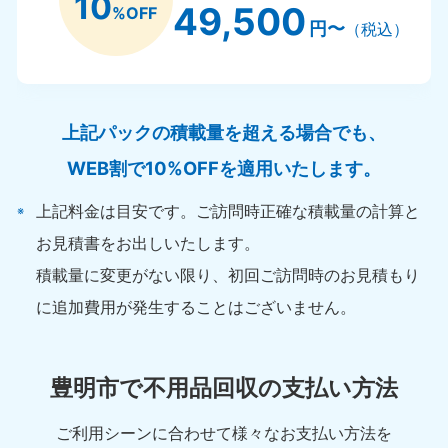
10
49,500
%OFF
円〜
（税込）
上記パックの積載量を超える場合でも、
WEB割で10%OFFを適用いたします。
上記料金は目安です。ご訪問時正確な積載量の計算と
お見積書をお出しいたします。
積載量に変更がない限り、初回ご訪問時のお見積もり
に追加費用が発生することはございません。
豊明市で不用品回収の支払い方法
ご利用シーンに合わせて様々なお支払い方法を