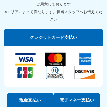
ご用意しております
※エリアによって異なります。担当スタッフへお伝えくだ
さい
クレジットカード支払い
現金支払い
電子マネー支払い