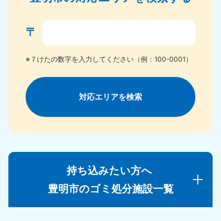
〒
※７けたの数字を入力してください（例：100-0001）
対応エリアを検索
持ち込みたい方へ
豊明市のゴミ処分施設一覧