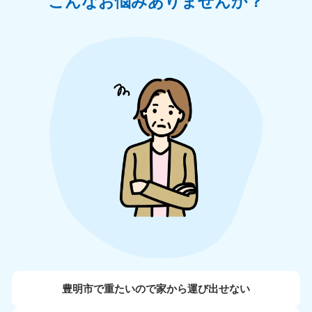
こんなお悩みありませんか？
豊明市で重たいので家から運び出せない