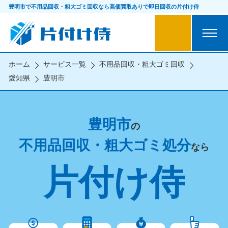
豊明市で不用品回収・粗大ゴミ回収なら
高価買取ありで即日回収の片付け侍
ホーム
サービス一覧
不用品回収・粗大ゴミ回収
愛知県
豊明市
豊明市
の
不用品回収・粗大ゴミ処分
なら
片付け侍