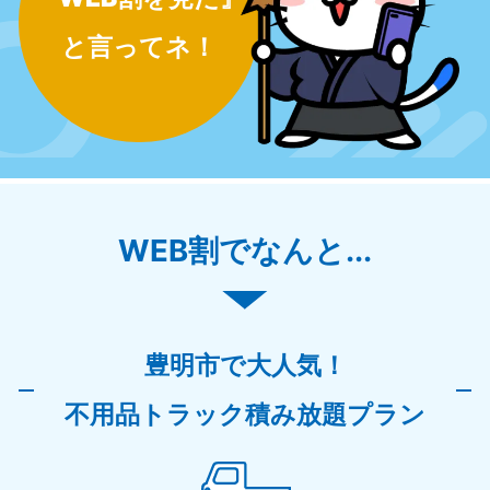
と言ってネ！
WEB割でなんと...
豊明市で大人気！
不用品トラック積み放題プラン