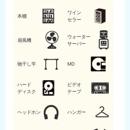
ワイン
本棚
セラー
ウォーター
扇風機
サーバー
物干し竿
MD
ハード
ビデオ
ディスク
テープ
ヘッドホン
ハンガー