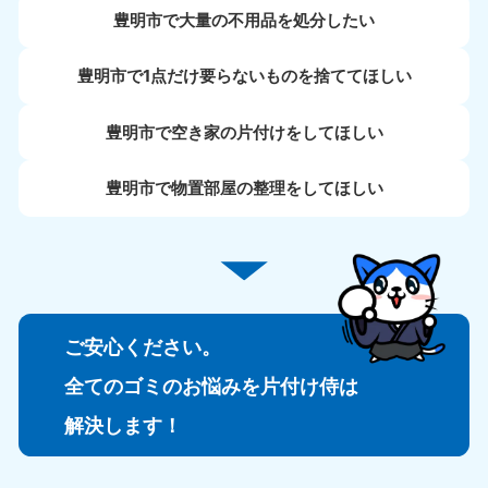
豊明市で大量の不用品を処分したい
豊明市で1点だけ要らないものを捨ててほしい
豊明市で空き家の片付けをしてほしい
豊明市で物置部屋の整理をしてほしい
ご安心ください。
全てのゴミのお悩みを片付け侍は
解決します！