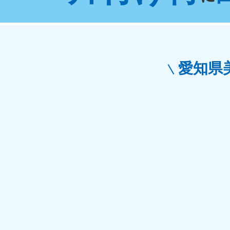
東京都
神
050-1881-5265
050-1
受付時間
9:00〜19:00 年中無休
受付時間
9:0
栃木県
愛知県
050-1881-5270
050-1
受付時間
9:00〜19:00 年中無休
受付時間
9:0
愛知県
050-1881-5255
050-1
受付時間
9:00〜19:00 年中無休
受付時間
9:0
福井県
050-1881-5258
050-1
受付時間
9:00〜19:00 年中無休
受付時間
9:0
新潟県
050-1881-5263