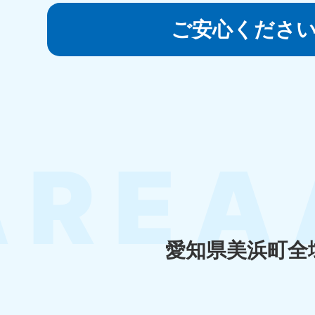
050-1881-5145
受付時間
9:00〜19:00 年中無休
ご安心くださ
香川県
050-1880-
050-18
9899
9898
受付時間
9:00〜19:00 年中無休
受付時間
9:0
福岡県
050-1880-
050-18
9895
9894
受付時間
9:00〜19:00 年中無休
受付時間
9:0
愛知県美浜町全
大分県
050-1880-
050-18
9893
9890
受付時間
9:00〜19:00 年中無休
受付時間
9:0