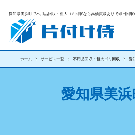
愛知県美浜町で不用品回収・粗大ゴミ回収なら
高価買取ありで即日回収
ホーム
サービス一覧
不用品回収・粗大ゴミ回収
愛
愛知県美浜