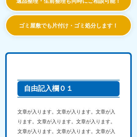
遺品整理・生前整理も
同時にご相談可能！
ゴミ屋敷でも
片付け・ゴミ処分します！
自由記入欄０１
文章が入ります。文章が入ります。文章が入
ります。文章が入ります。文章が入ります。
文章が入ります。文章が入ります。文章が入