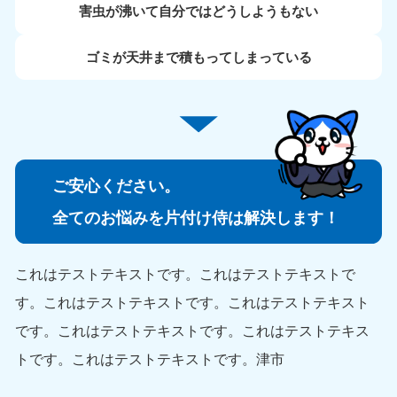
害虫が沸いて自分ではどうしようもない
ゴミが天井まで積もってしまっている
ご安心ください。
全てのお悩みを片付け侍は解決します！
これはテストテキストです。これはテストテキストで
す。これはテストテキストです。これはテストテキスト
です。これはテストテキストです。これはテストテキス
トです。これはテストテキストです。津市