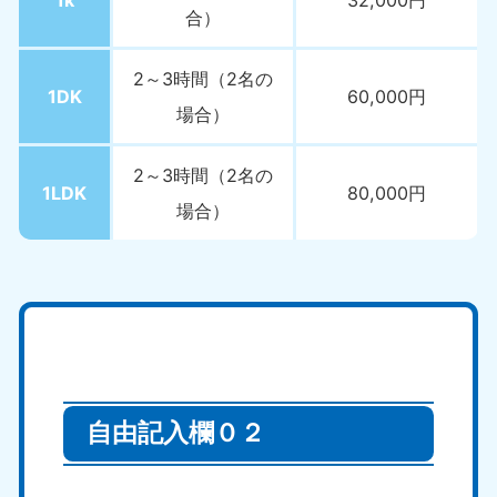
1k
32,000円
合）
2～3時間（2名の
1DK
60,000円
場合）
2～3時間（2名の
1LDK
80,000円
場合）
自由記入欄０２