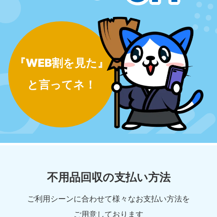
『WEB割を見た』
と言ってネ！
不用品回収の支払い方法
ご利用シーンに合わせて様々なお支払い方法を
ご用意しております