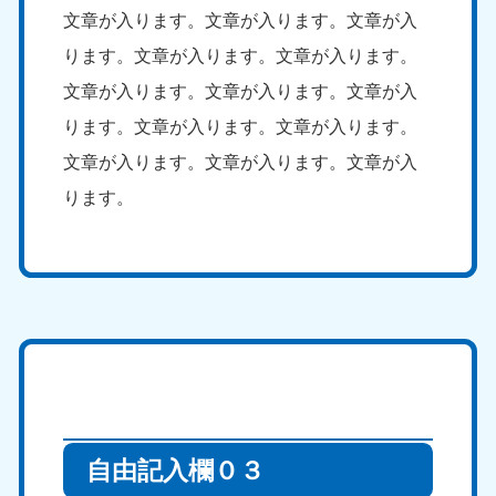
文章が入ります。文章が入ります。文章が入
ります。文章が入ります。文章が入ります。
文章が入ります。文章が入ります。文章が入
ります。文章が入ります。文章が入ります。
文章が入ります。文章が入ります。文章が入
ります。
自由記入欄０３