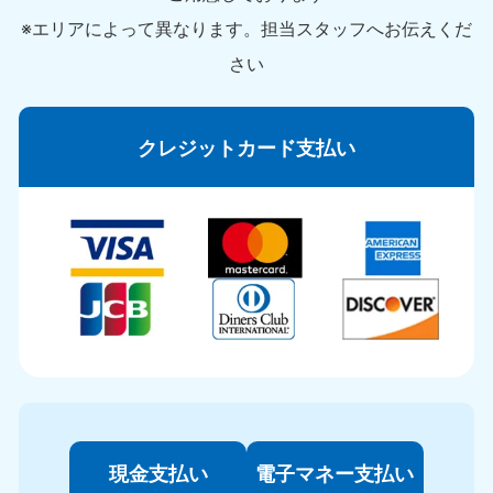
※エリアによって異なります。担当スタッフへお伝えくだ
さい
クレジットカード支払い
現金支払い
電子マネー支払い