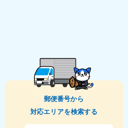
郵便番号から
対応エリアを検索する