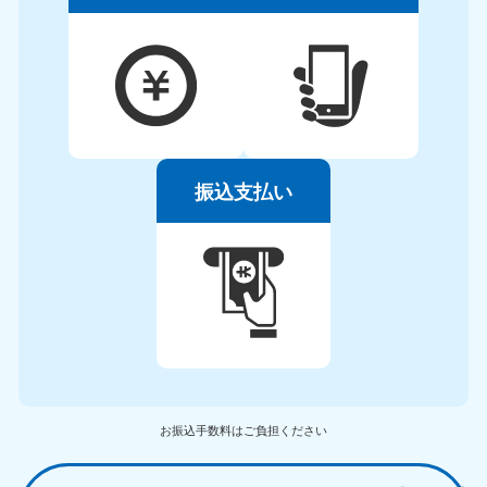
振込支払い
お振込手数料はご負担ください