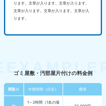
ります。文章が入ります。文章が入ります。
文章が入ります。文章が入ります。文章が入
ります。
ゴミ屋敷・汚部屋片付けの料金例
間取り
作業時間（目安）
費用
1～2時間（1名の場