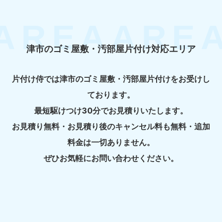
津市のゴミ屋敷・汚部屋片付け対応エリア
片付け侍では津市のゴミ屋敷・汚部屋片付けをお受けし
ております。
最短駆けつけ30分でお見積りいたします。
お見積り無料・お見積り後のキャンセル料も無料・追加
料金は一切ありません。
ぜひお気軽にお問い合わせください。