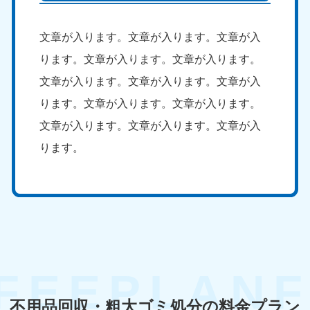
文章が入ります。文章が入ります。文章が入
ります。文章が入ります。文章が入ります。
文章が入ります。文章が入ります。文章が入
ります。文章が入ります。文章が入ります。
文章が入ります。文章が入ります。文章が入
ります。
不用品回収・粗大ゴミ処分の料金プラン