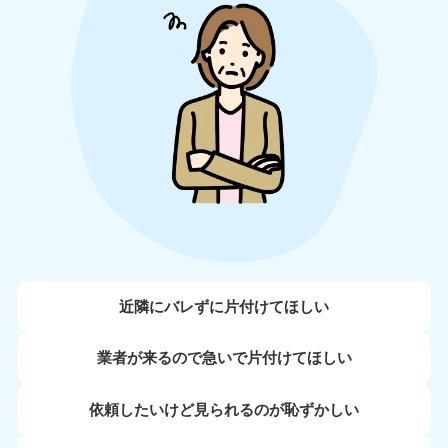
近隣にバレずに片付けてほしい
業者が来るので急いで片付けてほしい
依頼したいけど見られるのが恥ずかしい