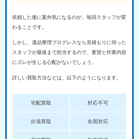
依頼した後に案外気になるのが、毎回スタッフが変
わることです。
しかし、遺品整理プログレスなら見積もりに伺った
スタッフが最後まで担当するので、要望と作業内容
にズレが生じる心配がないでしょう。
詳しい買取方法などは、以下のようになります。
宅配買取
対応不可
出張買取
全国対応