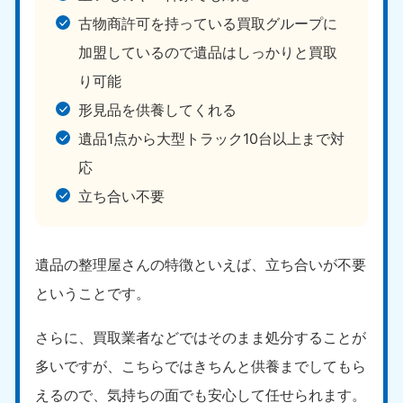
古物商許可を持っている買取グループに
加盟しているので遺品はしっかりと買取
り可能
形見品を供養してくれる
遺品1点から大型トラック10台以上まで対
応
立ち合い不要
遺品の整理屋さんの特徴といえば、立ち合いが不要
ということです。
さらに、買取業者などではそのまま処分することが
多いですが、こちらではきちんと供養までしてもら
えるので、気持ちの面でも安心して任せられます。