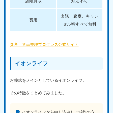
店頭買取
対応不可
出張、査定、キャン
費用
セル料すべて無料
参考：遺品整理プログレス公式サイト
イオンライフ
お葬式をメインとしているイオンライフ。
その特徴をまとめてみました。
イオンライフから申し込みしご成約の方