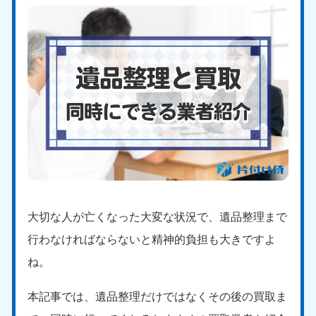
大切な人が亡くなった大変な状況で、遺品整理まで
行わなければならないと精神的負担も大きですよ
ね。
本記事では、遺品整理だけではなくその後の買取ま