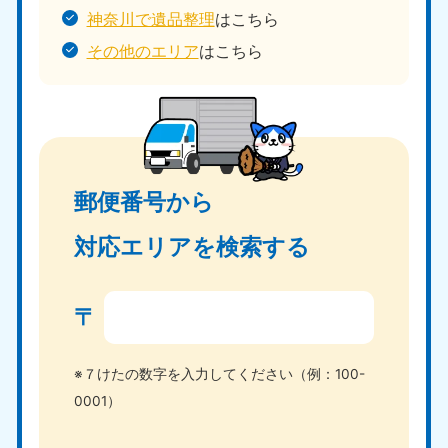
神奈川で遺品整理
はこちら
その他のエリア
はこちら
郵便番号から
対応エリアを検索する
〒
※７けたの数字を入力してください（例：100-
0001）