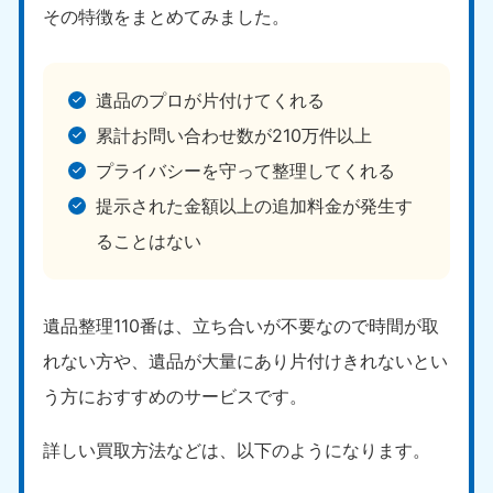
その特徴をまとめてみました。
遺品のプロが片付けてくれる
累計お問い合わせ数が210万件以上
プライバシーを守って整理してくれる
提示された金額以上の追加料金が発生す
ることはない
遺品整理110番は、立ち合いが不要なので時間が取
れない方や、遺品が大量にあり片付けきれないとい
う方におすすめのサービスです。
詳しい買取方法などは、以下のようになります。