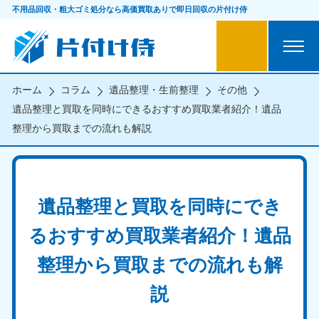
不用品回収・粗大ゴミ処分なら
高価買取ありで即日回収の片付け侍
ホーム
コラム
遺品整理・生前整理
その他
遺品整理と買取を同時にできるおすすめ買取業者紹介！遺品
整理から買取までの流れも解説
遺品整理と買取を同時にでき
るおすすめ買取業者紹介！遺品
整理から買取までの流れも解
説