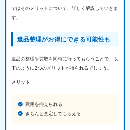
ではそのメリットについて、詳しく解説していきま
す。
遺品整理がお得にできる可能性も
遺品の整理や買取を同時に行ってもらうことで、以
下のように2つのメリットが得られるでしょう。
メリット
費用を抑えられる
きちんと査定してもらえる