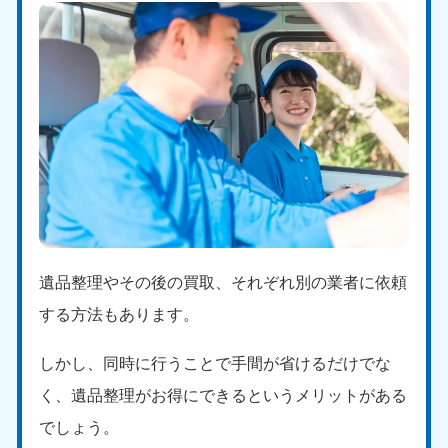
遺品整理やその後の買取、それぞれ別の業者に依頼
する方法もあります。
しかし、同時に行うことで手間が省けるだけでな
く、遺品整理がお得にできるというメリットがある
でしょう。