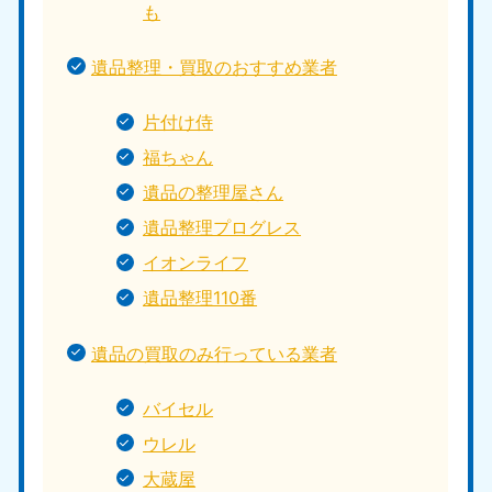
も
遺品整理・買取のおすすめ業者
片付け侍
福ちゃん
遺品の整理屋さん
遺品整理プログレス
イオンライフ
遺品整理110番
遺品の買取のみ行っている業者
バイセル
ウレル
大蔵屋