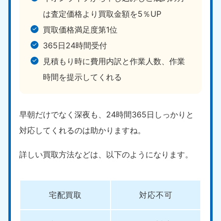
は査定価格より買取金額を5％UP
買取価格満足度第1位
365日24時間受付
見積もり時に費用内訳と作業人数、作業
時間を提示してくれる
早朝だけでなく深夜も、24時間365日しっかりと
対応してくれるのは助かりますね。
詳しい買取方法などは、以下のようになります。
宅配買取
対応不可