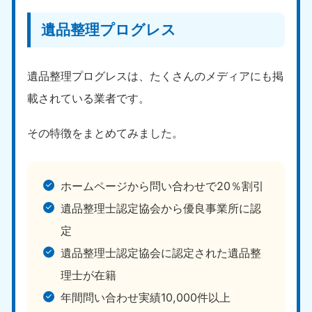
遺品整理プログレス
遺品整理プログレスは、たくさんのメディアにも掲
載されている業者です。
その特徴をまとめてみました。
ホームページから問い合わせで20％割引
遺品整理士認定協会から優良事業所に認
定
遺品整理士認定協会に認定された遺品整
理士が在籍
年間問い合わせ実績10,000件以上