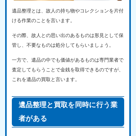
遺品整理とは、故人の持ち物やコレクションを片付
ける作業のことを言います。
その際、故人との思い出のあるものは形見として保
管し、不要なものは処分してもらいましょう。
一方で、遺品の中でも価値があるものは専門業者で
査定してもらうことで金銭を取得できるのですが、
これを遺品の買取と言います。
遺品整理と買取を同時に行う業
者がある