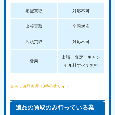
宅配買取
対応不可
出張買取
全国対応
店頭買取
対応不可
出張、査定、キャン
費用
セル料すべて無料
参考：遺品整理110番公式サイト
遺品の買取のみ行っている業