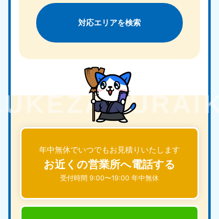
対応エリアを検索
年中無休でいつでもお見積りいたします
お近くの営業所へ電話する
受付時間 9:00〜19:00 年中無休