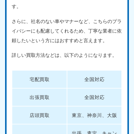
す。
さらに、社名のない車やマナーなど、こちらのプラ
イバシーにも配慮してくれるため、丁寧な業者に依
頼したいという方にはおすすめと言えます。
詳しい買取方法などは、以下のようになります。
宅配買取
全国対応
出張買取
全国対応
店頭買取
東京、神奈川、大阪
出張、査定、キャン