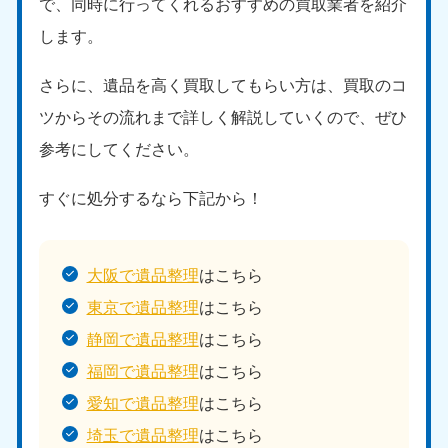
で、同時に行ってくれるおすすめの買取業者を紹介
します。
さらに、遺品を高く買取してもらい方は、買取のコ
ツからその流れまで詳しく解説していくので、ぜひ
参考にしてください。
すぐに処分するなら下記から！
大阪で遺品整理
はこちら
東京で遺品整理
はこちら
静岡で遺品整理
はこちら
福岡で遺品整理
はこちら
愛知で遺品整理
はこちら
埼玉で遺品整理
はこちら