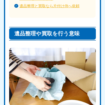
遺品整理と買取なら片付け侍へ依頼
遺品整理や買取を行う意味