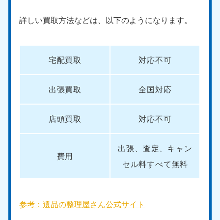
詳しい買取方法などは、以下のようになります。
宅配買取
対応不可
出張買取
全国対応
店頭買取
対応不可
出張、査定、キャン
費用
セル料すべて無料
参考：遺品の整理屋さん公式サイト