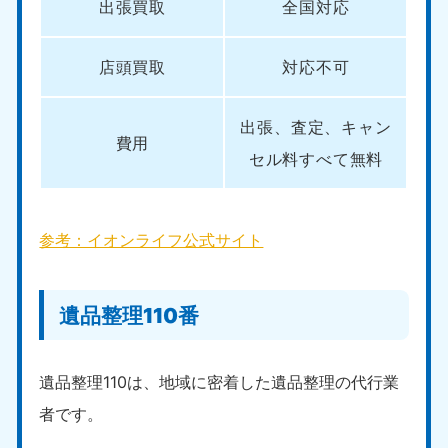
出張買取
全国対応
店頭買取
対応不可
出張、査定、キャン
費用
セル料すべて無料
参考：イオンライフ公式サイト
遺品整理110番
遺品整理110は、地域に密着した遺品整理の代行業
者です。