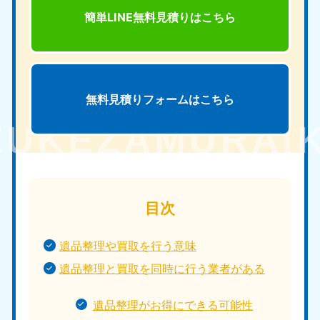
簡単LINE無料見積りは
こちら
無料見積りフォームは
こちら
目次
遺品整理や買取を行う意味
遺品整理と買取を同時に行う業者がある
遺品整理がお得にできる可能性