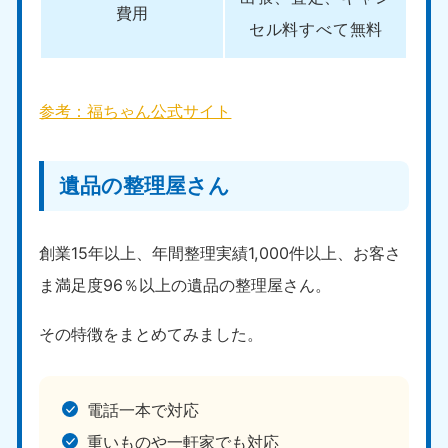
費用
セル料すべて無料
参考：福ちゃん公式サイト
遺品の整理屋さん
創業15年以上、年間整理実績1,000件以上、お客さ
ま満足度96％以上の遺品の整理屋さん。
その特徴をまとめてみました。
電話一本で対応
重いものや一軒家でも対応