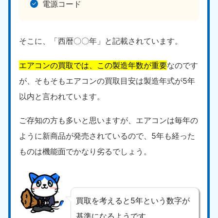
電源コード
そこに、「西暦〇〇年」と記載されています。
エアコンの買取では、この製造年数が重要
なのです
が、そもそもエアコンの買取目安は製造年式が5年
以内と言われています。
ご存知の方も多いと思いますが、エアコンは毎年の
ように新商品が発売されているので、5年も経った
ものは機能面でかなり劣るでしょう。
買取を考えると5年という数字が
基準になるようです。