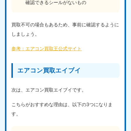
確認できるシールがないもの
買取不可の場合もあるため、事前に確認するように
しましょう。
参考：エアコン買取王公式サイト
エアコン買取エイブイ
次は、エアコン買取エイブイです。
こちらがおすすめな理由は、以下の3つになりま
す。