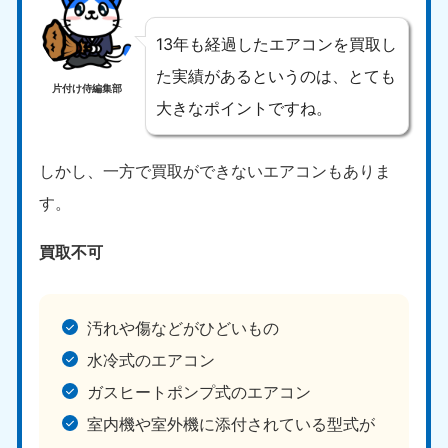
13年も経過したエアコンを買取し
た実績があるというのは、とても
片付け侍編集部
大きなポイントですね。
しかし、一方で買取ができないエアコンもありま
す。
買取不可
汚れや傷などがひどいもの
水冷式のエアコン
ガスヒートポンプ式のエアコン
室内機や室外機に添付されている型式が