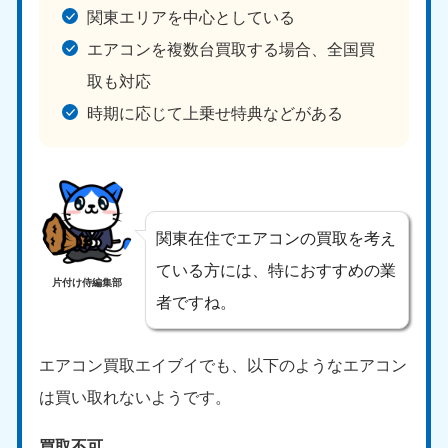
関東エリアを中心としている
エアコンを複数台買取する場合、全国買
取も対応
時期に応じて上乗せ特典などがある
関東在住でエアコンの買取を考え
ている方には、特におすすめの業
片付け侍編集部
者ですね。
エアコン買取エイブイでも、以下のようなエアコン
は買い取れないようです。
買取不可