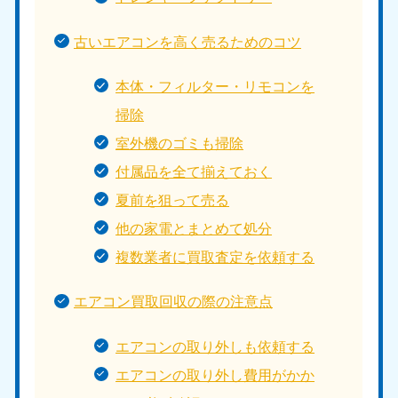
古いエアコンを高く売るためのコツ
本体・フィルター・リモコンを
掃除
室外機のゴミも掃除
付属品を全て揃えておく
夏前を狙って売る
他の家電とまとめて処分
複数業者に買取査定を依頼する
エアコン買取回収の際の注意点
エアコンの取り外しも依頼する
エアコンの取り外し費用がかか