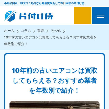
不用品回収・粗大ゴミ処分なら
高価買取ありで即日回収の片付け侍
ホーム
コラム
買取
その他
10年前の古いエアコンは買取してもらえる？おすすめ業者を
年数別で紹介！
10年前の古いエアコンは買取
してもらえる？おすすめ業者
を年数別で紹介！