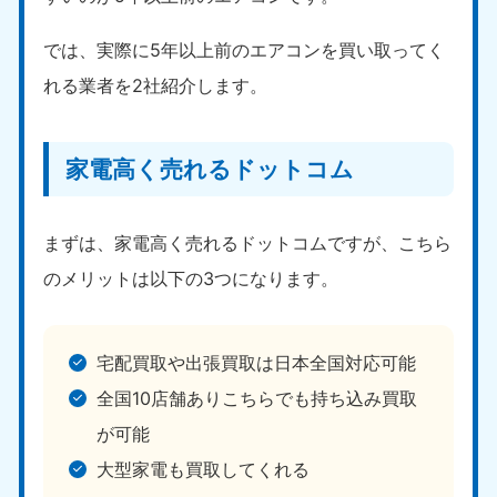
では、実際に5年以上前のエアコンを買い取ってく
れる業者を2社紹介します。
家電高く売れるドットコム
まずは、家電高く売れるドットコムですが、こちら
のメリットは以下の3つになります。
宅配買取や出張買取は日本全国対応可能
全国10店舗ありこちらでも持ち込み買取
が可能
大型家電も買取してくれる