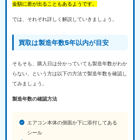
金額に差が出ることもあるようです。
では、それぞれ詳しく解説していきましょう。
買取は製造年数5年以内が目安
そもそも、購入日は分かっていても製造年数がわか
らない、という方は以下の方法で製造年数を確認し
てみましょう。
製造年数の確認方法
エアコン本体の側面か下に添付してある
シール