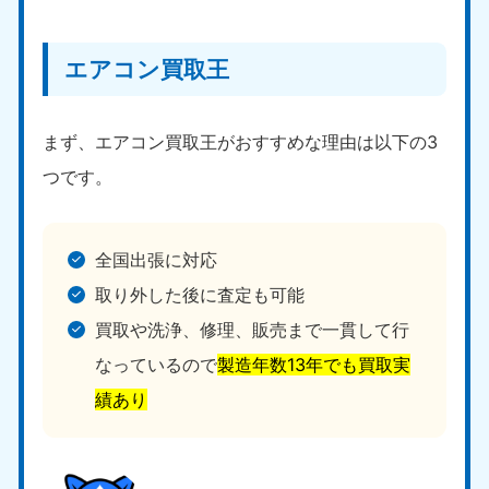
エアコン買取王
まず、エアコン買取王がおすすめな理由は以下の3
つです。
全国出張に対応
取り外した後に査定も可能
買取や洗浄、修理、販売まで一貫して行
なっているので
製造年数13年でも買取実
績あり