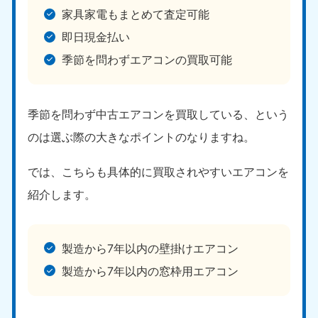
家具家電もまとめて査定可能
即日現金払い
季節を問わずエアコンの買取可能
季節を問わず中古エアコンを買取している、という
のは選ぶ際の大きなポイントのなりますね。
では、こちらも具体的に買取されやすいエアコンを
紹介します。
製造から7年以内の壁掛けエアコン
製造から7年以内の窓枠用エアコン