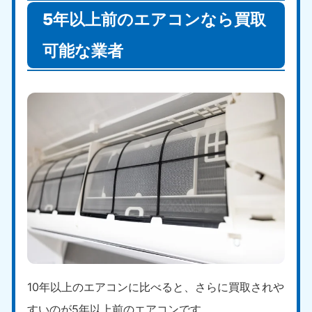
5年以上前のエアコンなら買取
可能な業者
10年以上のエアコンに比べると、さらに買取されや
すいのが5年以上前のエアコンです。