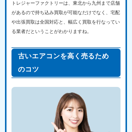
トレジャーファクトリーは、東北から九州まで店舗
があるので持ち込み買取が可能なだけでなく、宅配
や出張買取は全国対応と、幅広く買取を行なってい
る業者だということがわかりますね。
古いエアコンを高く売るため
のコツ