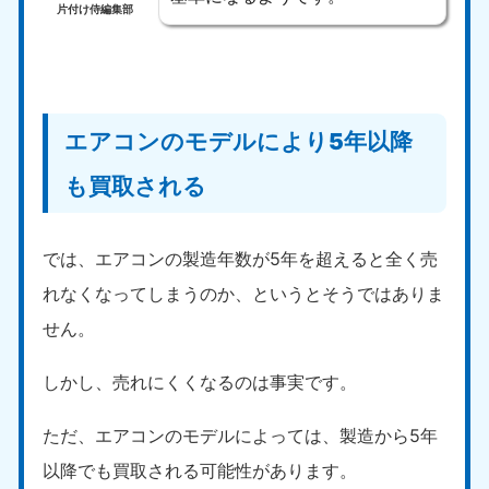
片付け侍編集部
エアコンのモデルにより5年以降
も買取される
では、エアコンの製造年数が5年を超えると全く売
れなくなってしまうのか、というとそうではありま
せん。
しかし、売れにくくなるのは事実です。
ただ、エアコンのモデルによっては、製造から5年
以降でも買取される可能性があります。