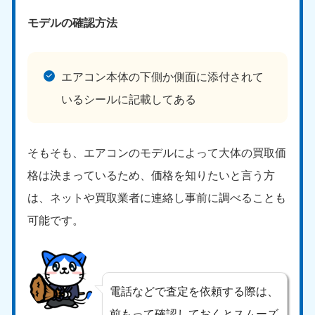
モデルの確認方法
エアコン本体の下側か側面に添付されて
いるシールに記載してある
そもそも、エアコンのモデルによって大体の買取価
格は決まっているため、価格を知りたいと言う方
は、ネットや買取業者に連絡し事前に調べることも
可能です。
電話などで査定を依頼する際は、
前もって確認しておくとスムーズ