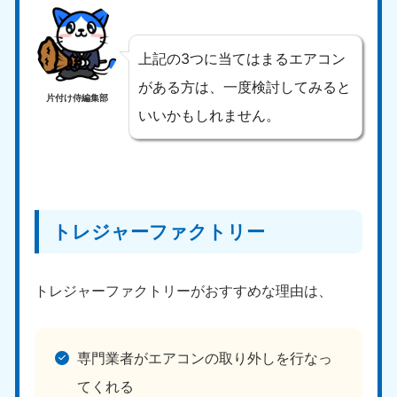
上記の3つに当てはまるエアコン
がある方は、一度検討してみると
片付け侍編集部
いいかもしれません。
トレジャーファクトリー
トレジャーファクトリーがおすすめな理由は、
専門業者がエアコンの取り外しを行なっ
てくれる