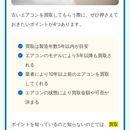
古いエアコンを買取してもらう際に、ぜひ押さえて
おきたいポイントが4つあります。
買取は製造年数5年以内が目安
エアコンのモデルにより5年以降も買取さ
れる
業者により10年以上前のエアコンを買取
してくれる
エアコンの状態により買取金額や可否が
決まる
ポイントを知っているのと知らないのとでは、
買取