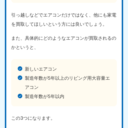
引っ越しなどでエアコンだけではなく、他にも家電
を買取してほしいという方には良いでしょう。
また、具体的にどのようなエアコンが買取されるの
かというと、
新しいエアコン
製造年数が5年以上のリビング用大容量エ
アコン
製造年数が5年以内
この3つになります。