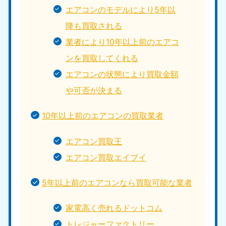
エアコンのモデルにより5年以
降も買取される
業者により10年以上前のエアコ
ンを買取してくれる
エアコンの状態により買取金額
や可否が決まる
10年以上前のエアコンの買取業者
エアコン買取王
エアコン買取エイブイ
5年以上前のエアコンなら買取可能な業者
家電高く売れるドットコム
トレジャーファクトリー