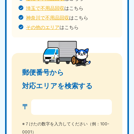
埼玉で不用品回収
はこちら
神奈川で不用品回収
はこちら
その他のエリア
はこちら
郵便番号から
対応エリアを検索する
〒
※７けたの数字を入力してください（例：100-
0001）