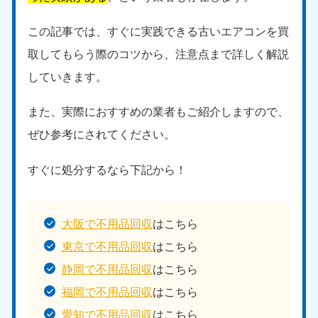
この記事では、すぐに実践できる古いエアコンを買
取してもらう際のコツから、注意点まで詳しく解説
していきます。
また、実際におすすめの業者もご紹介しますので、
ぜひ参考にされてください。
すぐに処分するなら下記から！
大阪で不用品回収
はこちら
東京で不用品回収
はこちら
静岡で不用品回収
はこちら
福岡で不用品回収
はこちら
愛知で不用品回収
はこちら