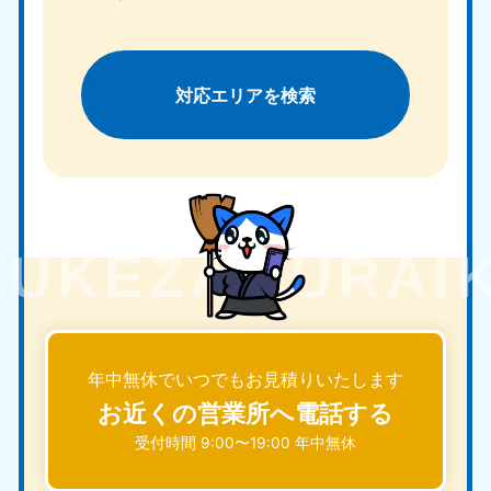
対応エリアを検索
年中無休でいつでもお見積りいたします
お近くの営業所へ電話する
受付時間 9:00〜19:00 年中無休