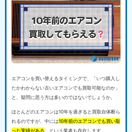
エアコンを買い替えるタイミングで、「いつ購入し
たかわからない古いエアコンでも買取可能なのか」
と、疑問に思う方は多いのではないでしょうか。
ほとんどのエアコンは10年を過ぎると買取自体断ら
れるのですが、中には
10年前のエアコンでも買い取
った実績がある
、という業者も存在します。