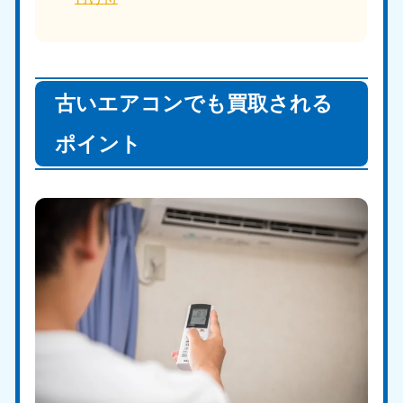
古いエアコンでも買取される
ポイント