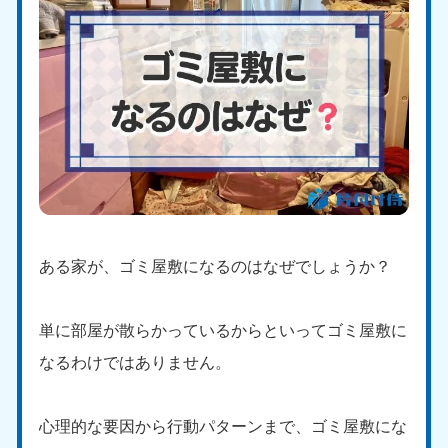
ある家が、ゴミ屋敷になるのはなぜでしょうか？
単に部屋が散らかっているからといってゴミ屋敷に
なるわけではありません。
心理的な要因から行動パターンまで、ゴミ屋敷にな