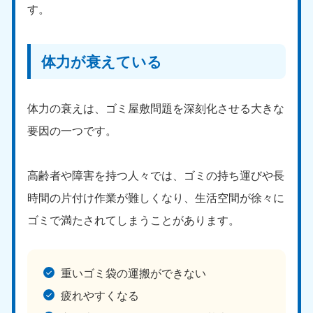
す。
体力が衰えている
体力の衰えは、ゴミ屋敷問題を深刻化させる大きな
要因の一つです。
高齢者や障害を持つ人々では、ゴミの持ち運びや長
時間の片付け作業が難しくなり、生活空間が徐々に
ゴミで満たされてしまうことがあります。
重いゴミ袋の運搬ができない
疲れやすくなる