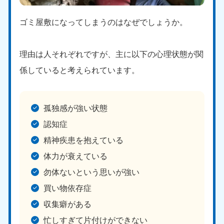
ゴミ屋敷になってしまうのはなぜでしょうか。
理由は人それぞれですが、主に以下の心理状態が関
係していると考えられています。
孤独感が強い状態
認知症
精神疾患を抱えている
体力が衰えている
勿体ないという思いが強い
買い物依存症
収集癖がある
忙しすぎて片付けができない