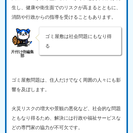
生し、健康や衛生面でのリスクが高まるとともに、
消防や行政からの指導を受けることもあります。
ゴミ屋敷は社会問題にもなり得
る
ゴミ屋敷問題は、住人だけでなく周囲の人々にも影
響を及ぼします。
火災リスクの増大や景観の悪化など、社会的な問題
ともなり得るため、解決には行政や福祉サービスな
どの専門家の協力が不可欠です。