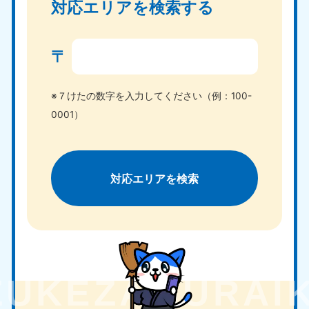
対応エリアを検索する
〒
※７けたの数字を入力してください（例：100-
0001）
対応エリアを検索