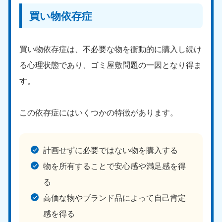
買い物依存症
買い物依存症は、不必要な物を衝動的に購入し続け
る心理状態であり、ゴミ屋敷問題の一因となり得ま
す。
この依存症にはいくつかの特徴があります。
計画せずに必要ではない物を購入する
物を所有することで安心感や満足感を得
る
高価な物やブランド品によって自己肯定
感を得る