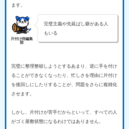
ます。
完璧主義や先延ばし癖がある人
もいる
完璧に整理整頓しようとするあまり、逆に手を付け
ることができなくなったり、忙しさを理由に片付け
を後回しにしたりすることが、問題をさらに複雑化
させます。
しかし、片付けが苦手だからといって、すべての人
がゴミ屋敷状態になるわけではありません。