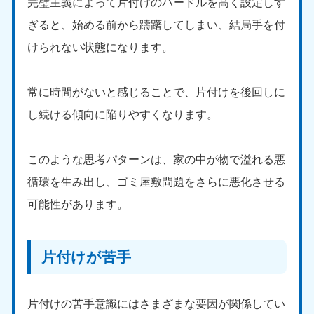
完璧主義によって片付けのハードルを高く設定しす
ぎると、始める前から躊躇してしまい、結局手を付
けられない状態になります。
常に時間がないと感じることで、片付けを後回しに
し続ける傾向に陥りやすくなります。
このような思考パターンは、家の中が物で溢れる悪
循環を生み出し、ゴミ屋敷問題をさらに悪化させる
可能性があります。
片付けが苦手
片付けの苦手意識にはさまざまな要因が関係してい