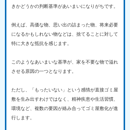
きかどうかの判断基準があいまいになりがちです。
例えば、高価な物、思い出の詰まった物、将来必要
になるかもしれない物などは、捨てることに対して
特に大きな抵抗を感じます。
このようなあいまいな基準が、家を不要な物で溢れ
させる原因の一つとなります。
ただし、「もったいない」という感情が直接ゴミ屋
敷を生み出すわけではなく、精神疾患や生活習慣、
環境など、複数の要因が絡み合ってゴミ屋敷化が進
行します。