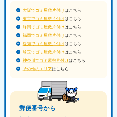
大阪でゴミ屋敷片付け
はこちら
東京でゴミ屋敷片付け
はこちら
静岡でゴミ屋敷片付け
はこちら
福岡でゴミ屋敷片付け
はこちら
愛知でゴミ屋敷片付け
はこちら
埼玉でゴミ屋敷片付け
はこちら
神奈川でゴミ屋敷片付け
はこちら
その他のエリア
はこちら
郵便番号から