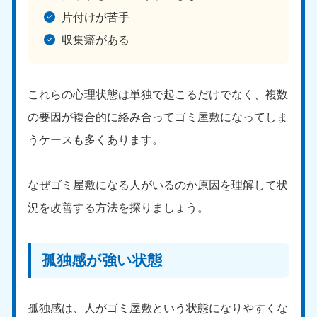
片付けが苦手
収集癖がある
これらの心理状態は単独で起こるだけでなく、複数
の要因が複合的に絡み合ってゴミ屋敷になってしま
うケースも多くあります。
なぜゴミ屋敷になる人がいるのか原因を理解して状
況を改善する方法を探りましょう。
孤独感が強い状態
孤独感は、人がゴミ屋敷という状態になりやすくな