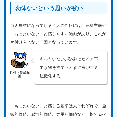
勿体ないという思いが強い
ゴミ屋敷になってしまう人の性格には、完璧主義や
「もったいない」と感じやすい傾向があり、これが
片付けられない一因となっています。
もったいないが過剰になると不
要な物を捨てられずに家がゴミ
屋敷化する
「もったいない」と感じる基準は人それぞれで、金
銭的価値、感情的価値、実用的価値など、捨てるべ