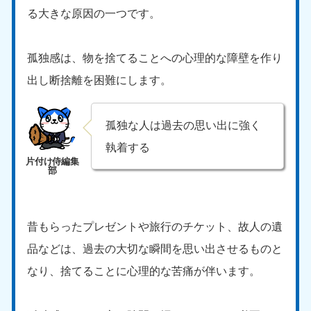
る大きな原因の一つです。
孤独感は、物を捨てることへの心理的な障壁を作り
出し断捨離を困難にします。
孤独な人は過去の思い出に強く
執着する
昔もらったプレゼントや旅行のチケット、故人の遺
品などは、過去の大切な瞬間を思い出させるものと
なり、捨てることに心理的な苦痛が伴います。