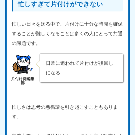
忙しすぎて片付けができない
忙しい日々を送る中で、片付けに十分な時間を確保
することが難しくなることは多くの人にとって共通
の課題です。
日常に追われて片付けが後回し
になる
忙しさは思考の悪循環を引き起こすこともありま
す。