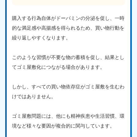
購入する行為自体がドーパミンの分泌を促し、一時
的な満足感や高揚感を得られるため、買い物行動を
繰り返しやすくなります。
このような習慣が不要な物の蓄積を促し、結果とし
てゴミ屋敷化につながる場合があります。
しかし、すべての買い物依存症がゴミ屋敷を生むわ
けではありません。
ゴミ屋敷問題には、他にも精神疾患や生活習慣、環
境など様々な要因が複合的に関与しています。