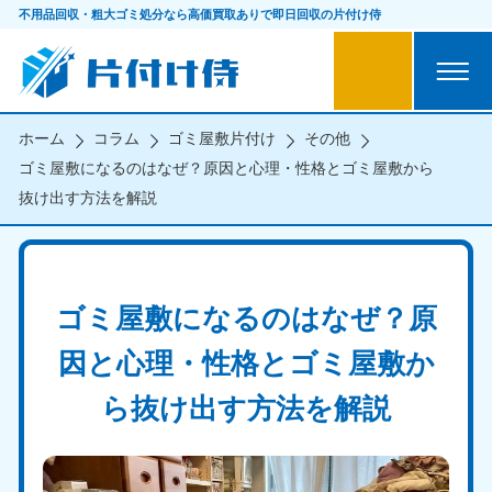
不用品回収・粗大ゴミ処分なら
高価買取ありで即日回収の片付け侍
ホーム
コラム
ゴミ屋敷片付け
その他
ゴミ屋敷になるのはなぜ？原因と心理・性格とゴミ屋敷から
抜け出す方法を解説
ゴミ屋敷になるのはなぜ？原
因と心理・性格とゴミ屋敷か
ら抜け出す方法を解説