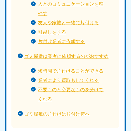
人とのコミュニケーションを増
やす
友人や家族と一緒に片付ける
引越しをする
片付け業者に依頼する
ゴミ屋敷は業者に依頼するのがおすすめ
短時間で片付けることができる
業者により買取もしてくれる
不要ものと必要なものを分けて
くれる
ゴミ屋敷の片付けは片付け侍へ