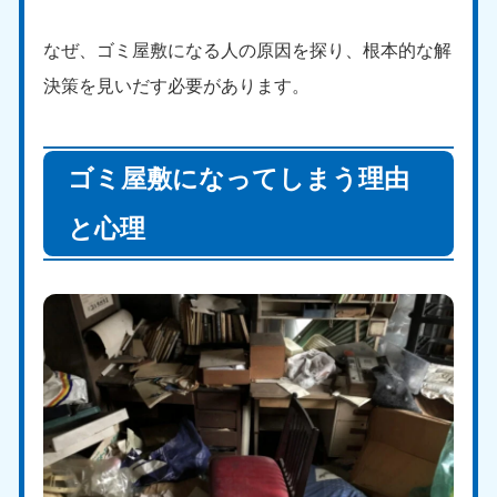
なぜ、ゴミ屋敷になる人の原因を探り、根本的な解
決策を見いだす必要があります。
ゴミ屋敷になってしまう理由
と心理