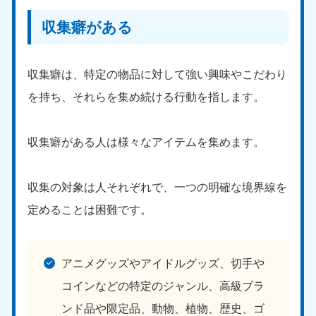
収集癖がある
収集癖は、特定の物品に対して強い興味やこだわり
を持ち、それらを集め続ける行動を指します。
収集癖がある人は様々なアイテムを集めます。
収集の対象は人それぞれで、一つの明確な境界線を
定めることは困難です。
アニメグッズやアイドルグッズ、切手や
コインなどの特定のジャンル、高級ブラ
ンド品や限定品、動物、植物、歴史、ゴ