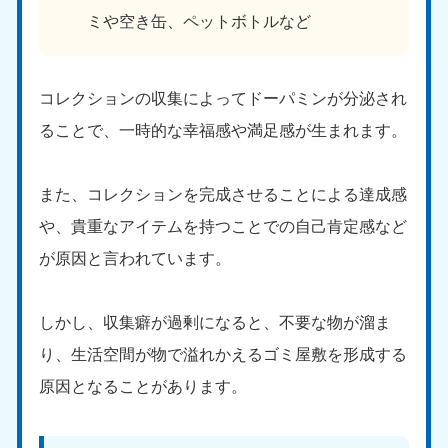
ミや空き缶、ペットボトルなど
コレクションの収集によってドーパミンが分泌され
ることで、一時的な幸福感や満足感が生まれます。
また、コレクションを完成させることによる達成感
や、貴重なアイテムを持つことでの自己肯定感など
が原因と言われています。
しかし、収集癖が過剰になると、不要な物が溜ま
り、生活空間が物で溢れかえるゴミ屋敷を形成する
原因となることがあります。