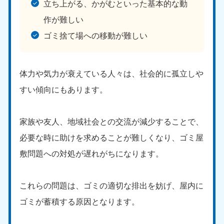
立ち上がる、かがむといった基本的な動
作が難しい
ゴミ捨て場への移動が難しい
体力や気力が衰えている人々は、社会的に孤立しや
すい傾向にもあります。
家族や友人、地域社会との交流が減少することで、
必要な時に助けを求めることが難しくなり、ゴミ屋
敷問題への対処が遅れがちになります。
これらの問題は、ゴミの適切な排出を妨げ、屋内に
ゴミが蓄積する原因となります。