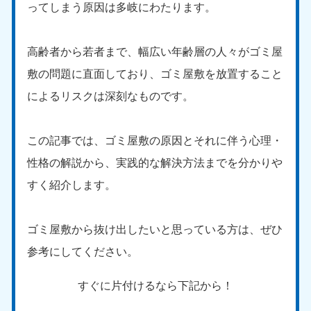
ってしまう原因は多岐にわたります。
高齢者から若者まで、幅広い年齢層の人々がゴミ屋
敷の問題に直面しており、ゴミ屋敷を放置すること
によるリスクは深刻なものです。
この記事では、ゴミ屋敷の原因とそれに伴う心理・
性格の解説から、実践的な解決方法までを分かりや
すく紹介します。
ゴミ屋敷から抜け出したいと思っている方は、ぜひ
参考にしてください。
すぐに片付けるなら下記から！