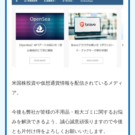
米国株投資や仮想通貨情報を配信されているメディ
ア。
今後も弊社が皆様の不用品・粗大ゴミに関するお悩
みを解決できるよう、誠心誠意頑張りますので今後
とも片付け侍をよろしくお願いいたします。