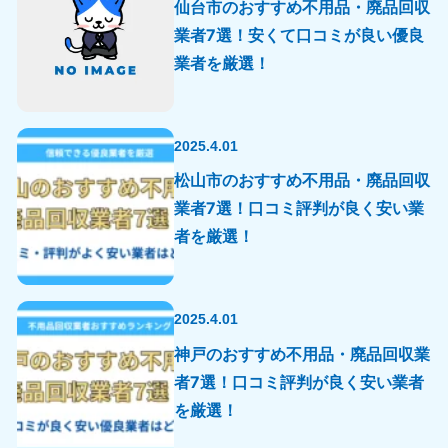
仙台市のおすすめ不用品・廃品回収
業者7選！安くて口コミが良い優良
業者を厳選！
2025.4.01
松山市のおすすめ不用品・廃品回収
業者7選！口コミ評判が良く安い業
者を厳選！
2025.4.01
神戸のおすすめ不用品・廃品回収業
者7選！口コミ評判が良く安い業者
を厳選！