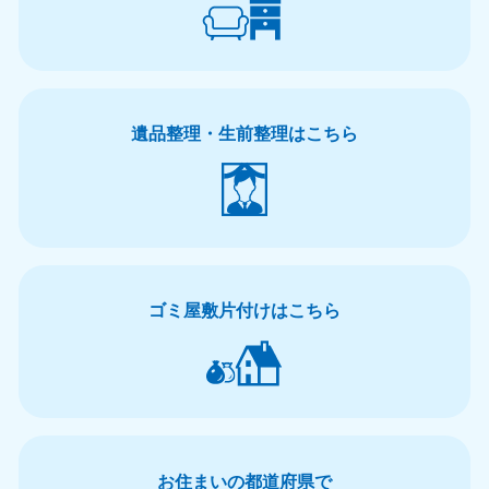
遺品整理・生前整理はこちら
ゴミ屋敷片付けはこちら
お住まいの都道府県で