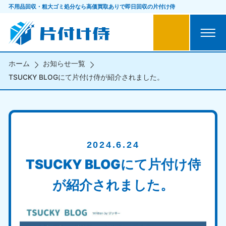
不用品回収・粗大ゴミ処分なら
高価買取ありで即日回収の片付け侍
ホーム
お知らせ一覧
TSUCKY BLOGにて片付け侍が紹介されました。
2024.6.24
TSUCKY BLOGにて片付け侍
が紹介されました。