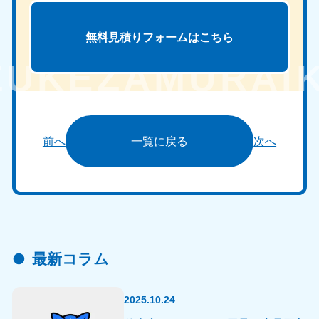
無料見積りフォームは
こちら
前へ
一覧に戻る
次へ
最新コラム
2025.10.24