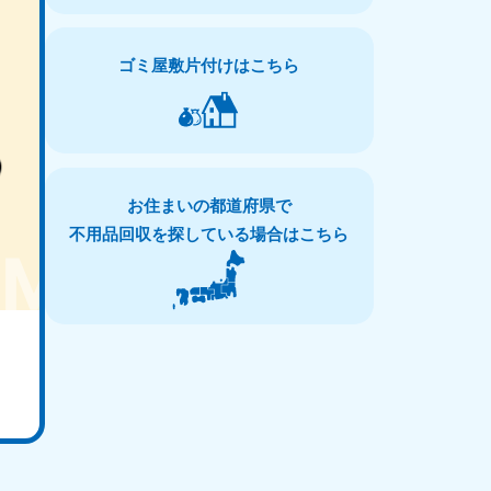
ゴミ屋敷片付けはこちら
お住まいの都道府県で
不用品回収を探している場合はこちら