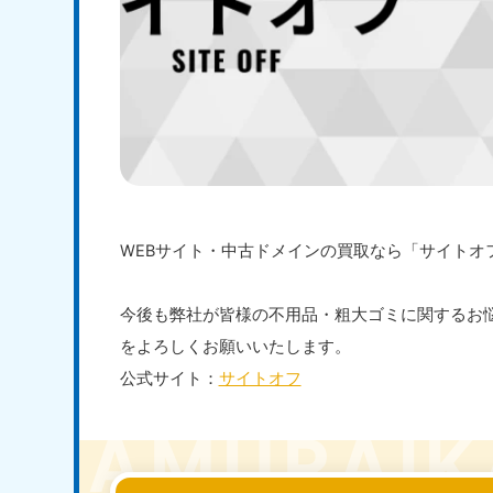
WEBサイト・中古ドメインの買取なら「サイトオ
今後も弊社が皆様の不用品・粗大ゴミに関するお
をよろしくお願いいたします。
公式サイト：
サイトオフ