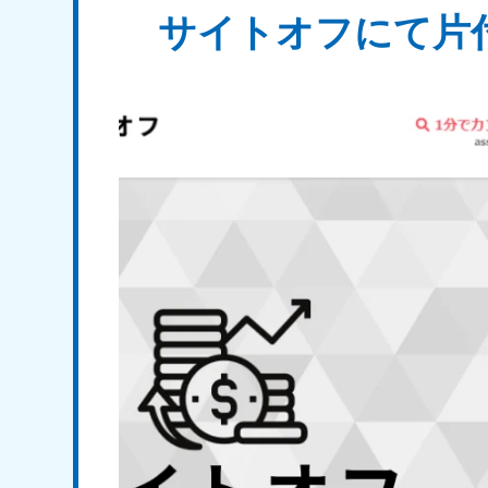
サイトオフにて片