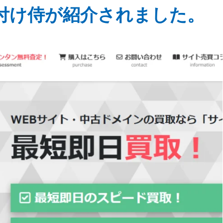
付け侍が紹介されました。