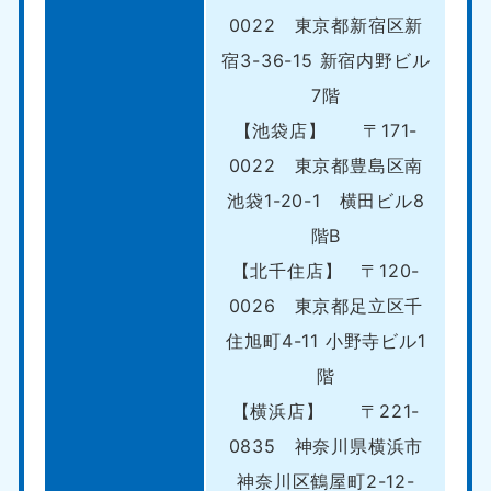
0022 東京都新宿区新
宿3-36-15 新宿内野ビル
7階
【池袋店】 〒171-
0022 東京都豊島区南
池袋1-20-1 横田ビル8
階B
【北千住店】 〒120-
0026 東京都足立区千
住旭町4-11 小野寺ビル1
階
【横浜店】 〒221-
0835 神奈川県横浜市
神奈川区鶴屋町2-12-