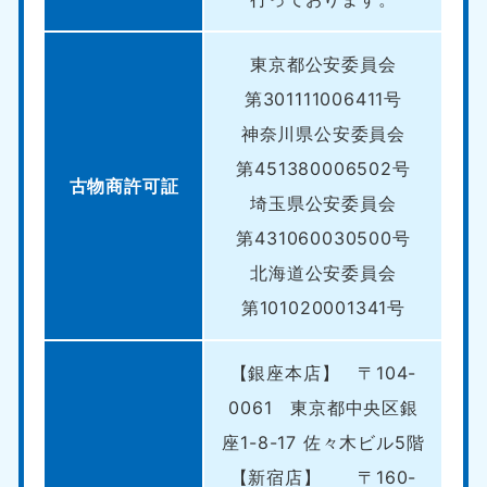
東京都公安委員会
第301111006411号
神奈川県公安委員会
第451380006502号
古物商許可証
埼玉県公安委員会
第431060030500号
北海道公安委員会
第101020001341号
【銀座本店】 〒104-
0061 東京都中央区銀
座1-8-17 佐々木ビル5階
【新宿店】 〒160-