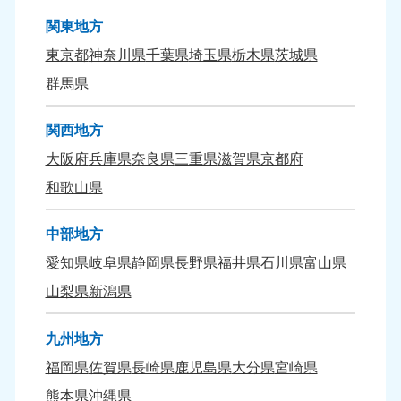
関東地方
東京都
神奈川県
千葉県
埼玉県
栃木県
茨城県
群馬県
関西地方
大阪府
兵庫県
奈良県
三重県
滋賀県
京都府
和歌山県
中部地方
愛知県
岐阜県
静岡県
長野県
福井県
石川県
富山県
山梨県
新潟県
九州地方
福岡県
佐賀県
長崎県
鹿児島県
大分県
宮崎県
熊本県
沖縄県