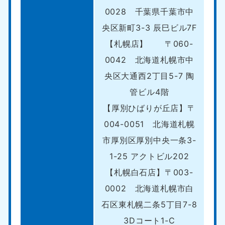
0028 千葉県千葉市中
央区新町3-3 辰巳ビル7F
【札幌店】 〒060-
0042 北海道札幌市中
央区大通西2丁目5-7 陶
管ビル4階
【厚別ひばりが丘店】〒
004-0051 北海道札幌
市厚別区厚別中央一条3-
1-25 アクトビル202
【札幌白石店】〒003-
0002 北海道札幌市白
石区東札幌二条5丁目7-8
3Dコート1-C