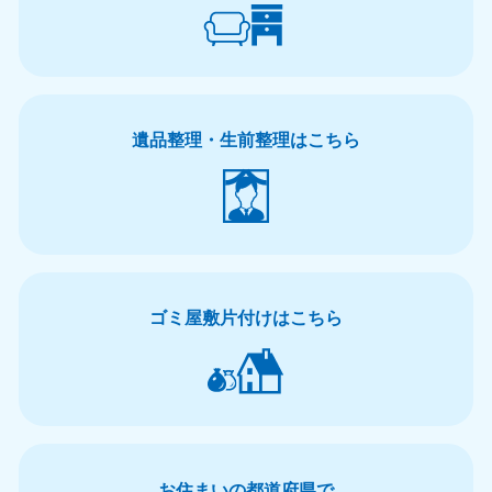
愛知県
岐阜県
050-1881-5255
050-1881-5259
9:00〜19:00 年中無休
9:00〜19:00 年中無休
静岡県
長野県
遺品整理・生前整理はこちら
050-1881-5256
050-1881-5260
9:00〜19:00 年中無休
9:00〜19:00 年中無休
福井県
石川県
050-1881-5258
050-1881-5261
9:00〜19:00 年中無休
9:00〜19:00 年中無休
ゴミ屋敷片付けはこちら
富山県
山梨県
050-1881-5262
050-1881-5257
9:00〜19:00 年中無休
9:00〜19:00 年中無休
新潟県
050-1881-5263
9:00〜19:00 年中無休
お住まいの都道府県で