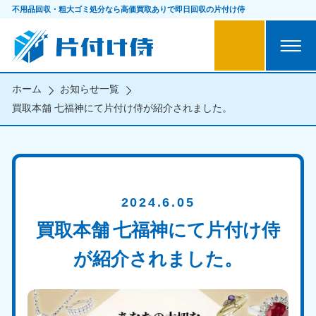
不用品回収・粗大ゴミ処分なら
高価買取ありで即日回収の片付け侍
ホーム
お知らせ一覧
買取本舗 七福神にて片付け侍が紹介されました。
2024.6.05
買取本舗 七福神にて片付け侍
が紹介されました。