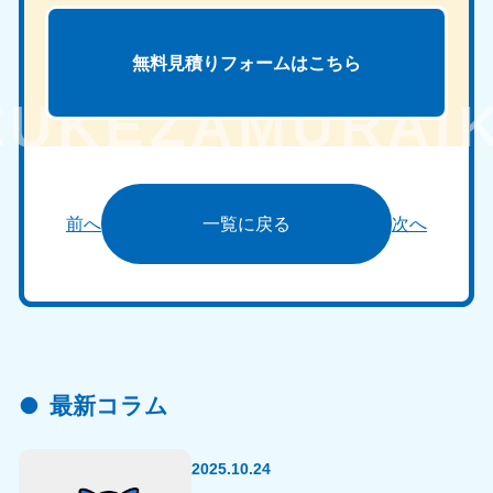
無料見積りフォームは
こちら
前へ
一覧に戻る
次へ
最新コラム
2025.10.24