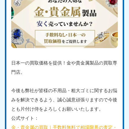
日本一の買取価格を提供！金や貴金属製品の買取専
門店。
今後も弊社が皆様の不用品・粗大ゴミに関するお悩
みを解決できるよう、誠心誠意頑張りますので今後
とも片付け侍をよろしくお願いいたします。
公式サイト：
金・貴金属の買取｜手数料無料で相場限界の査定・