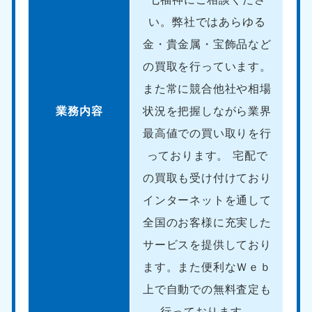
い。弊社ではあらゆる
金・貴金属・宝飾品など
の買取を行っています。
また常に競合他社や相場
業務内容
状況を把握しながら業界
最高値での買い取りを行
っております。 宅配で
の買取も受け付けており
インターネットを通して
全国のお客様に充実した
サービスを提供しており
ます。また便利なＷｅｂ
上で自動での無料査定も
行っております。