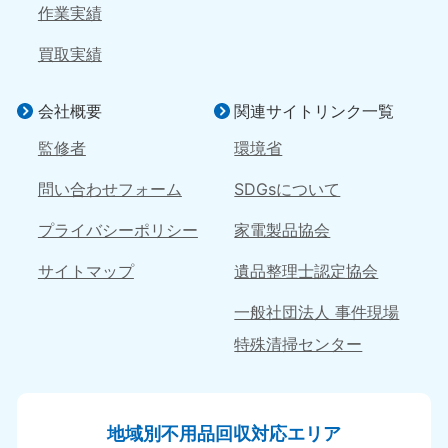
作業実績
買取実績
会社概要
関連サイトリンク一覧
監修者
環境省
問い合わせフォーム
SDGsについて
プライバシーポリシー
家電製品協会
サイトマップ
遺品整理士認定協会
一般社団法人 事件現場
特殊清掃センター
地域別不用品回収対応エリア