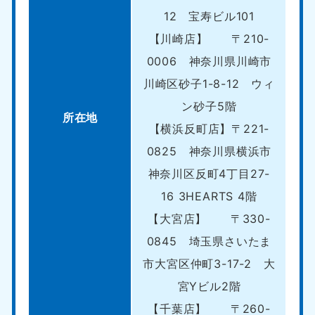
12 宝寿ビル101
【川崎店】 〒210-
0006 神奈川県川崎市
川崎区砂子1-8-12 ウィ
ン砂子5階
所在地
【横浜反町店】〒221-
0825 神奈川県横浜市
神奈川区反町4丁目27-
16 3HEARTS 4階
【大宮店】 〒330-
0845 埼玉県さいたま
市大宮区仲町3-17-2 大
宮Yビル2階
【千葉店】 〒260-