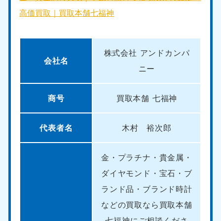
高価買取｜買取本舗七福神
株式会社 アンドカンパ
会社名
ニー
商号
買取本舗 七福神
代表者名
木村 裕次郎
金・プラチナ・貴金属・
ダイヤモンド・宝石・ブ
ランド品・ブランド時計
などの買取なら買取本舗
七福神にご相談くださ