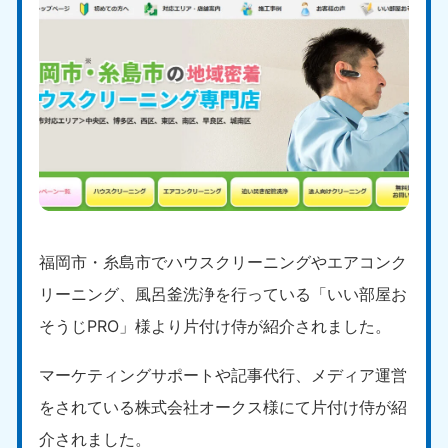
福岡市・糸島市でハウスクリーニングやエアコンク
リーニング、風呂釜洗浄を行っている「いい部屋お
そうじPRO」様より片付け侍が紹介されました。
マーケティングサポートや記事代行、メディア運営
をされている株式会社オークス様にて片付け侍が紹
介されました。