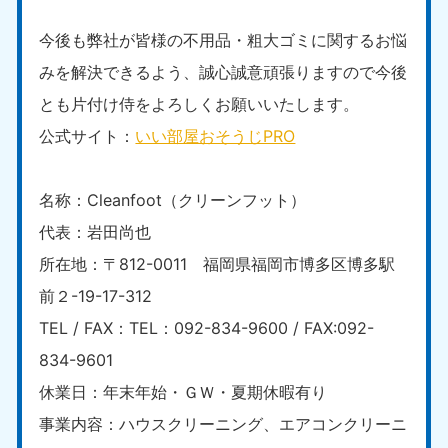
今後も弊社が皆様の不用品・粗大ゴミに関するお悩
みを解決できるよう、誠心誠意頑張りますので今後
とも片付け侍をよろしくお願いいたします。
公式サイト：
いい部屋おそうじPRO
名称：Cleanfoot（クリーンフット）
代表：岩田尚也
所在地：〒812-0011 福岡県福岡市博多区博多駅
前２-19-17-312
TEL / FAX：TEL：092-834-9600 / FAX:092-
834-9601
休業日：年末年始・ＧＷ・夏期休暇有り
事業内容：ハウスクリーニング、エアコンクリーニ