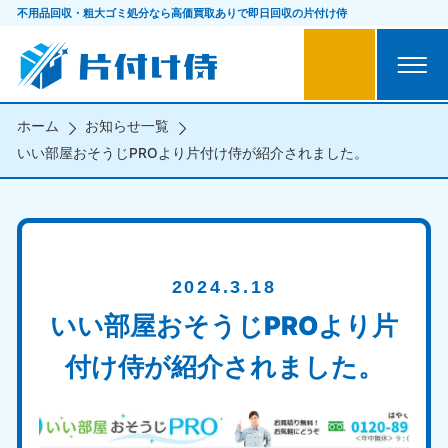
不用品回収・粗大ゴミ処分なら
高価買取ありで即日回収の片付け侍
ホーム
お知らせ一覧
いい部屋おそうじPROより片付け侍が紹介されました。
2024.3.18
いい部屋おそうじPROより片
付け侍が紹介されました。