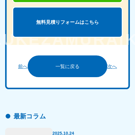
無料見積りフォームは
こちら
前へ
一覧に戻る
次へ
最新コラム
2025.10.24