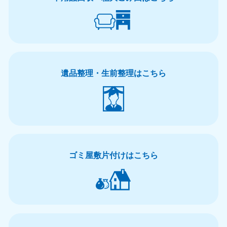
遺品整理・生前整理はこちら
ゴミ屋敷片付けはこちら
北海道・東北
北海道
青森県
050-1881-5277
050-1881-5276
9:00〜19:00 年中無休
9:00〜19:00 年中無休