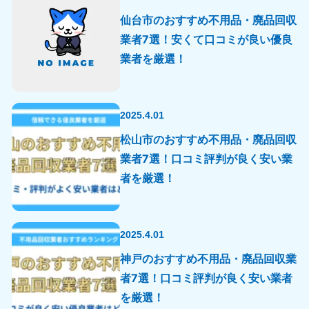
仙台市のおすすめ不用品・廃品回収
業者7選！安くて口コミが良い優良
業者を厳選！
2025.4.01
松山市のおすすめ不用品・廃品回収
業者7選！口コミ評判が良く安い業
者を厳選！
2025.4.01
神戸のおすすめ不用品・廃品回収業
者7選！口コミ評判が良く安い業者
を厳選！