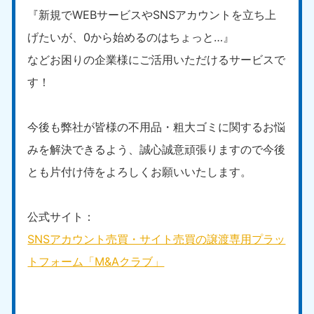
『新規でWEBサービスやSNSアカウントを立ち上
げたいが、0から始めるのはちょっと…』
などお困りの企業様にご活用いただけるサービスで
す！
今後も弊社が皆様の不用品・粗大ゴミに関するお悩
みを解決できるよう、誠心誠意頑張りますので今後
とも片付け侍をよろしくお願いいたします。
公式サイト：
SNSアカウント売買・サイト売買の譲渡専用プラッ
トフォーム「M&Aクラブ」