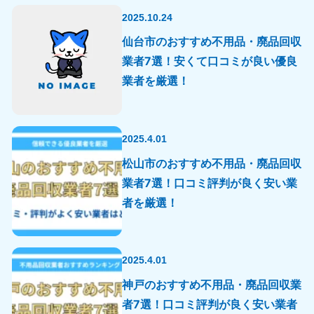
2025.10.24
仙台市のおすすめ不用品・廃品回収
業者7選！安くて口コミが良い優良
業者を厳選！
2025.4.01
松山市のおすすめ不用品・廃品回収
業者7選！口コミ評判が良く安い業
者を厳選！
2025.4.01
神戸のおすすめ不用品・廃品回収業
者7選！口コミ評判が良く安い業者