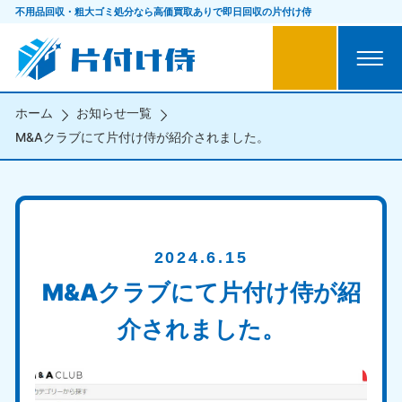
不用品回収・粗大ゴミ処分なら
高価買取ありで即日回収の片付け侍
ホーム
お知らせ一覧
M&Aクラブにて片付け侍が紹介されました。
2024.6.15
M&Aクラブにて片付け侍が紹
介されました。