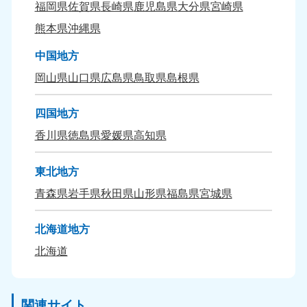
福岡県
佐賀県
長崎県
鹿児島県
大分県
宮崎県
熊本県
沖縄県
中国地方
岡山県
山口県
広島県
鳥取県
島根県
四国地方
香川県
徳島県
愛媛県
高知県
東北地方
青森県
岩手県
秋田県
山形県
福島県
宮城県
北海道地方
北海道
関連サイト