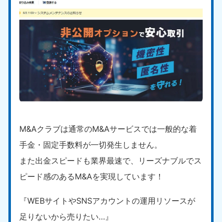
M&Aクラブは通常のM&Aサービスでは一般的な着
手金・固定手数料が一切発生しません。
また出金スピードも業界最速で、リーズナブルでス
ピード感のあるM&Aを実現しています！
『WEBサイトやSNSアカウントの運用リソースが
足りないから売りたい…』