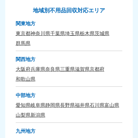
地域別不用品回収対応エリア
関東地方
東京都
神奈川県
千葉県
埼玉県
栃木県
茨城県
群馬県
関西地方
大阪府
兵庫県
奈良県
三重県
滋賀県
京都府
和歌山県
中部地方
愛知県
岐阜県
静岡県
長野県
福井県
石川県
富山県
山梨県
新潟県
九州地方