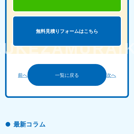
無料見積りフォームは
こちら
前へ
一覧に戻る
次へ
最新コラム