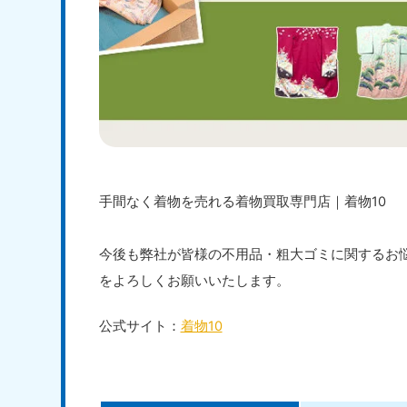
手間なく着物を売れる着物買取専門店｜着物10
今後も弊社が皆様の不用品・粗大ゴミに関するお
をよろしくお願いいたします。
公式サイト：
着物10