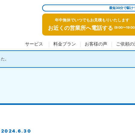
最短30分で駆け
年中無休でいつでもお見積もりいたします
お近くの営業所へ電話する
(9:00〜19:00
サービス
料金プラン
お客様の声
ご依頼の
した。
2024.6.30