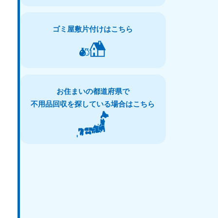
ゴミ屋敷片付けはこちら
お住まいの都道府県で
不用品回収を探している場合はこちら