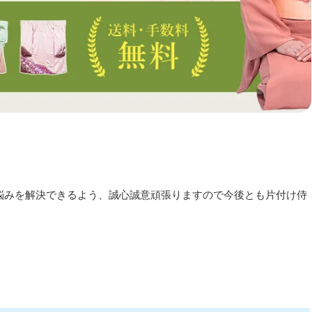
悩みを解決できるよう、誠心誠意頑張りますので今後とも片付け侍