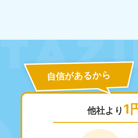
050-1881-5145
受付時間
9:00〜19:00 年中無休
香川県
050-1880-
050-18
9899
9898
受付時間
9:00〜19:00 年中無休
受付時間
9:0
自信があるから
福岡県
050-1880-
050-18
9895
9894
1
受付時間
9:00〜19:00 年中無休
受付時間
9:0
他社より
大分県
050-1880-
050-18
9893
9890
受付時間
9:00〜19:00 年中無休
受付時間
9:0