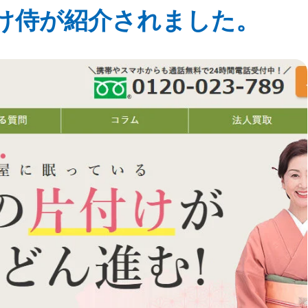
付け侍が紹介されました。