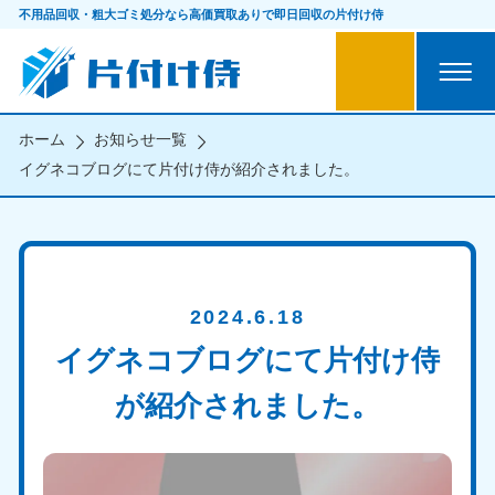
不用品回収・粗大ゴミ処分なら
高価買取ありで即日回収の片付け侍
ホーム
お知らせ一覧
イグネコブログにて片付け侍が紹介されました。
2024.6.18
イグネコブログにて片付け侍
が紹介されました。