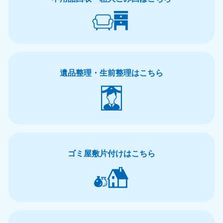
遺品整理・生前整理はこちら
ゴミ屋敷片付けはこちら