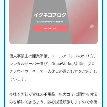
個人事業主の開業準備、メールアドレスの作り方、
レンタルサーバー選び、DocuWorks活用法、ブロ
グノウハウ、そして一人休日の過ごし方をご紹介し
ています。
今後も弊社が皆様の不用品・粗大ゴミに関するお悩
みを解決できるよう、誠心誠意頑張りますので今後