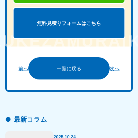
無料見積りフォームは
こちら
前へ
一覧に戻る
次へ
最新コラム
2025.10.24