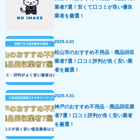
業者7選！安くて口コミが良い優良
業者を厳選！
2025.4.01
松山市のおすすめ不用品・廃品回収
業者7選！口コミ評判が良く安い業
者を厳選！
2025.4.01
神戸のおすすめ不用品・廃品回収業
者7選！口コミ評判が良く安い業者
を厳選！