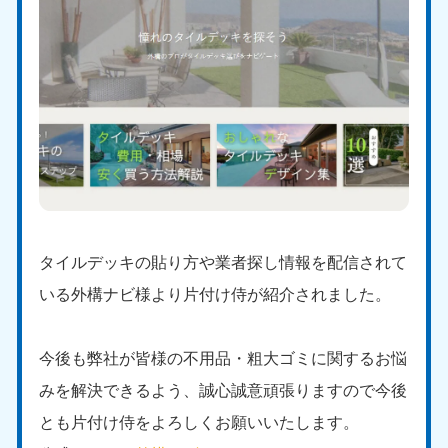
タイルデッキの貼り方や業者探し情報を配信されて
いる外構ナビ様より片付け侍が紹介されました。
今後も弊社が皆様の不用品・粗大ゴミに関するお悩
みを解決できるよう、誠心誠意頑張りますので今後
とも片付け侍をよろしくお願いいたします。