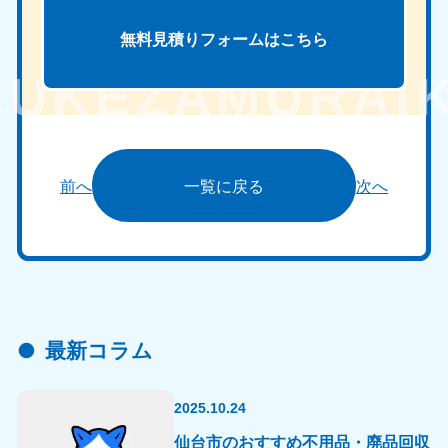
無料見積りフォームは
こちら
前へ
一覧に戻る
次へ
最新コラム
2025.10.24
仙台市のおすすめ不用品・廃品回収