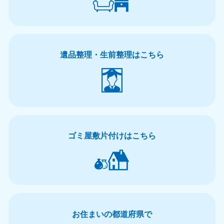
遺品整理・生前整理はこちら
ゴミ屋敷片付けはこちら
お住まいの都道府県で