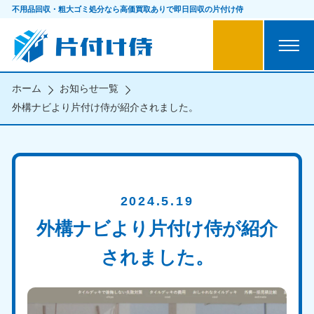
不用品回収・粗大ゴミ処分なら
高価買取ありで即日回収の片付け侍
ホーム
お知らせ一覧
外構ナビより片付け侍が紹介されました。
2024.5.19
外構ナビより片付け侍が紹介
されました。