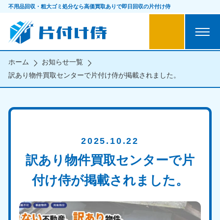
不用品回収・粗大ゴミ処分なら
高価買取ありで即日回収の片付け侍
ホーム
お知らせ一覧
訳あり物件買取センターで片付け侍が掲載されました。
2025.10.22
訳あり物件買取センターで片
付け侍が掲載されました。