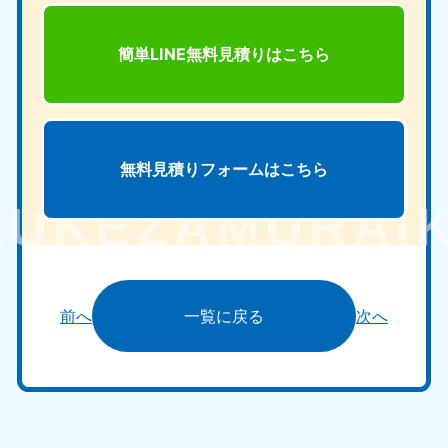
簡単LINE無料見積りは
こちら
無料見積りフォームは
こちら
前へ
一覧に戻る
次へ