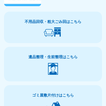
不用品回収・粗大ごみ回はこちら
遺品整理・生前整理はこちら
ゴミ屋敷片付けはこちら