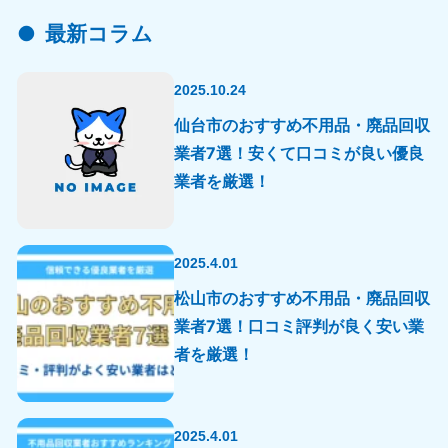
最新コラム
2025.10.24
仙台市のおすすめ不用品・廃品回収
業者7選！安くて口コミが良い優良
業者を厳選！
2025.4.01
松山市のおすすめ不用品・廃品回収
業者7選！口コミ評判が良く安い業
者を厳選！
2025.4.01