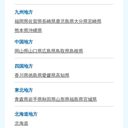
九州地方
福岡県
佐賀県
長崎県
鹿児島県
大分県
宮崎県
熊本県
沖縄県
中国地方
岡山県
山口県
広島県
鳥取県
島根県
四国地方
香川県
徳島県
愛媛県
高知県
東北地方
青森県
岩手県
秋田県
山形県
福島県
宮城県
北海道地方
北海道