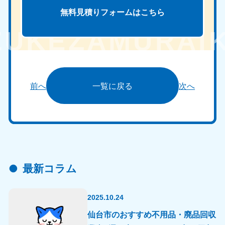
無料見積りフォームは
こちら
前へ
一覧に戻る
次へ
最新コラム
2025.10.24
仙台市のおすすめ不用品・廃品回収