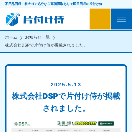
不用品回収・粗大ゴミ処分なら
高価買取ありで即日回収の片付け侍
ホーム
お知らせ一覧
株式会社DSPで片付け侍が掲載されました。
2025.5.13
株式会社DSPで片付け侍が掲載
されました。