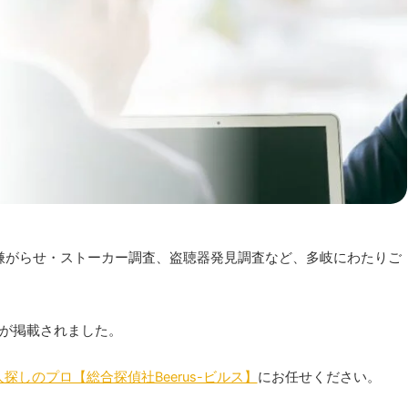
嫌がらせ・ストーカー調査、盗聴器発見調査など、多岐にわたりご
侍が掲載されました。
しのプロ【総合探偵社Beerus-ビルス】
にお任せください。