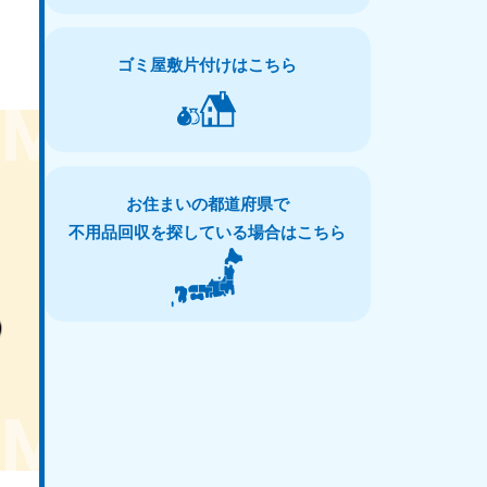
ゴミ屋敷片付けはこちら
お住まいの都道府県で
不用品回収を探している場合はこちら