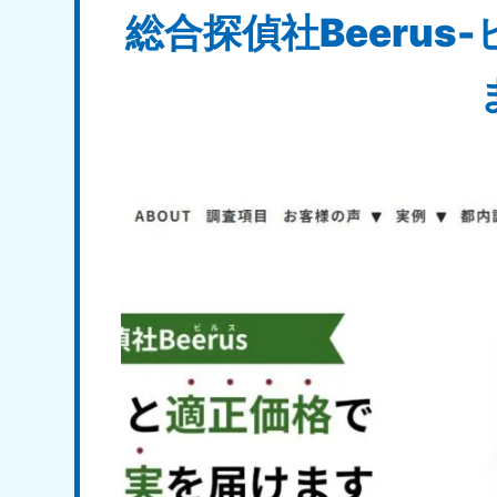
総合探偵社Beeru