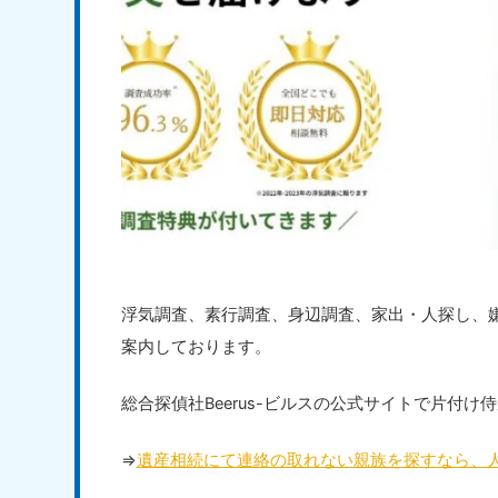
浮気調査、素行調査、身辺調査、家出・人探し、
案内しております。
総合探偵社Beerus-ビルスの公式サイトで片付け
⇒
遺産相続にて連絡の取れない親族を探すなら、人探