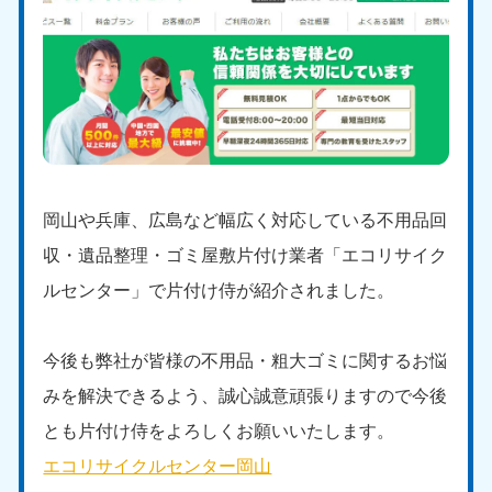
岡山や兵庫、広島など幅広く対応している不用品回
収・遺品整理・ゴミ屋敷片付け業者「エコリサイク
ルセンター」で片付け侍が紹介されました。
今後も弊社が皆様の不用品・粗大ゴミに関するお悩
みを解決できるよう、誠心誠意頑張りますので今後
とも片付け侍をよろしくお願いいたします。
エコリサイクルセンター岡山