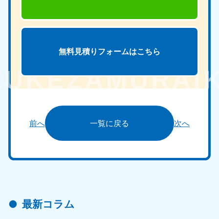
無料見積りフォームは
こちら
前へ
一覧に戻る
次へ
最新コラム