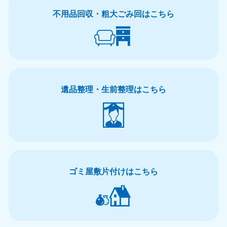
不用品回収・粗大ごみ回はこちら
遺品整理・生前整理はこちら
ゴミ屋敷片付けはこちら