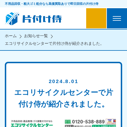
不用品回収・粗大ゴミ処分なら
高価買取ありで即日回収の片付け侍
ホーム
お知らせ一覧
エコリサイクルセンターで片付け侍が紹介されました。
2024.8.01
エコリサイクルセンターで片
付け侍が紹介されました。