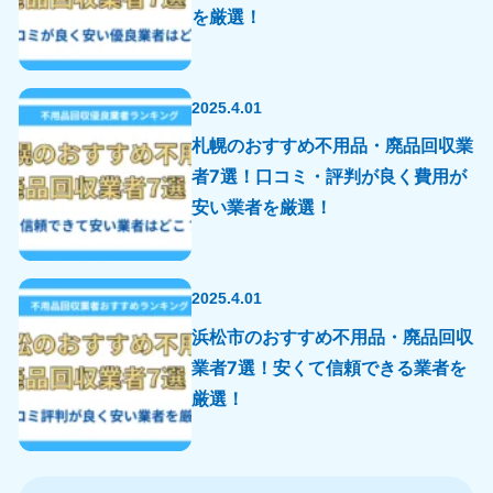
を厳選！
2025.4.01
札幌のおすすめ不用品・廃品回収業
者7選！口コミ・評判が良く費用が
安い業者を厳選！
2025.4.01
浜松市のおすすめ不用品・廃品回収
業者7選！安くて信頼できる業者を
厳選！