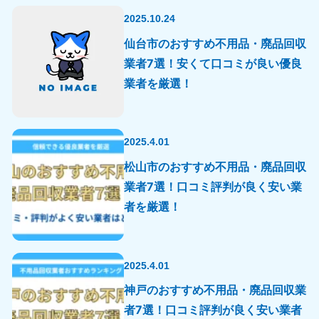
2025.10.24
仙台市のおすすめ不用品・廃品回収
業者7選！安くて口コミが良い優良
業者を厳選！
2025.4.01
松山市のおすすめ不用品・廃品回収
業者7選！口コミ評判が良く安い業
者を厳選！
2025.4.01
神戸のおすすめ不用品・廃品回収業
者7選！口コミ評判が良く安い業者