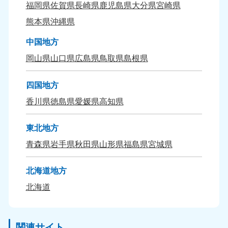
福岡県
佐賀県
長崎県
鹿児島県
大分県
宮崎県
熊本県
沖縄県
中国地方
岡山県
山口県
広島県
鳥取県
島根県
四国地方
香川県
徳島県
愛媛県
高知県
東北地方
青森県
岩手県
秋田県
山形県
福島県
宮城県
北海道地方
北海道
関連サイト