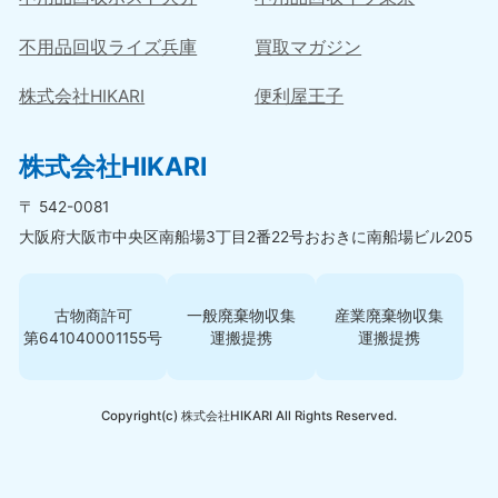
不用品回収ライズ兵庫
買取マガジン
株式会社HIKARI
便利屋王子
株式会社HIKARI
〒 542-0081
大阪府大阪市中央区南船場3丁目2番22号おおきに南船場ビル205
古物商許可
一般廃棄物収集
産業廃棄物収集
第641040001155号
運搬提携
運搬提携
Copyright(c) 株式会社HIKARI All Rights Reserved.