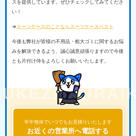
スを提供しています。ぜひチェックしてみてくださ
い！
⇒
スーツケースのことならスーツケースベスト
今後も弊社が皆様の不用品・粗大ゴミに関するお悩
みを解決できるよう、誠心誠意頑張りますので今後
とも片付け侍をよろしくお願いいたします。
年中無休でいつでもお見積りいたします
お近くの営業所へ電話する