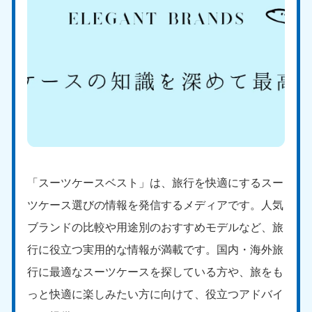
「スーツケースベスト」は、旅行を快適にするスー
ツケース選びの情報を発信するメディアです。人気
ブランドの比較や用途別のおすすめモデルなど、旅
行に役立つ実用的な情報が満載です。国内・海外旅
行に最適なスーツケースを探している方や、旅をも
っと快適に楽しみたい方に向けて、役立つアドバイ