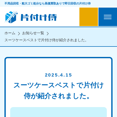
不用品回収・粗大ゴミ処分なら
高価買取ありで即日回収の片付け侍
ホーム
お知らせ一覧
スーツケースベストで片付け侍が紹介されました。
2025.4.15
スーツケースベストで片付け
侍が紹介されました。