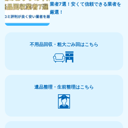
業者7選！安くて信頼できる業者を
厳選！
不用品回収・粗大ごみ回はこちら
遺品整理・生前整理はこちら