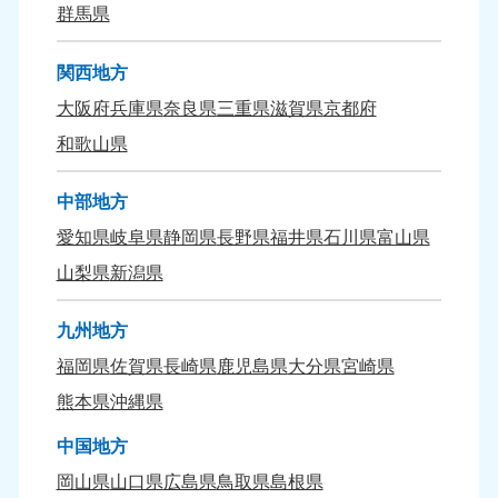
群馬県
関西地方
大阪府
兵庫県
奈良県
三重県
滋賀県
京都府
和歌山県
中部地方
愛知県
岐阜県
静岡県
長野県
福井県
石川県
富山県
山梨県
新潟県
九州地方
福岡県
佐賀県
長崎県
鹿児島県
大分県
宮崎県
熊本県
沖縄県
中国地方
岡山県
山口県
広島県
鳥取県
島根県