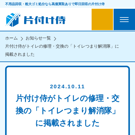
不用品回収・粗大ゴミ処分なら
高価買取ありで即日回収の片付け侍
ホーム
お知らせ一覧
片付け侍がトイレの修理・交換の「トイレつまり解消隊」に
掲載されました
2024.10.11
片付け侍がトイレの修理・交
換の「トイレつまり解消隊」
に掲載されました