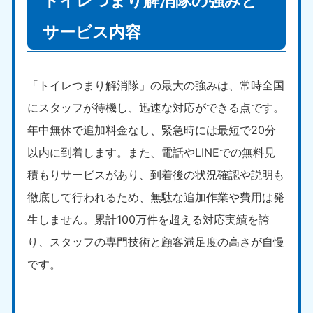
トイレつまり解消隊の強みと
サービス内容
「トイレつまり解消隊」の最大の強みは、常時全国
にスタッフが待機し、迅速な対応ができる点です。
年中無休で追加料金なし、緊急時には最短で20分
以内に到着します。また、電話やLINEでの無料見
積もりサービスがあり、到着後の状況確認や説明も
徹底して行われるため、無駄な追加作業や費用は発
生しません。累計100万件を超える対応実績を誇
り、スタッフの専門技術と顧客満足度の高さが自慢
です。