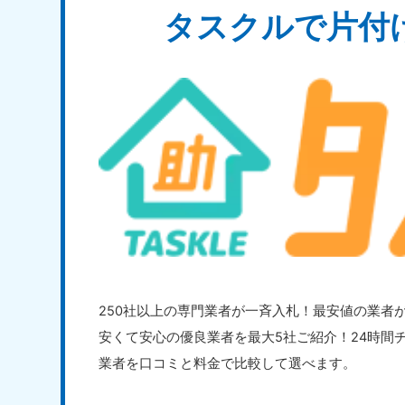
タスクルで片付
250社以上の専門業者が一斉入札！最安値の業者が
安くて安心の優良業者を最大5社ご紹介！24時間
業者を口コミと料金で比較して選べます。