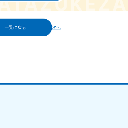
一覧に戻る
次へ