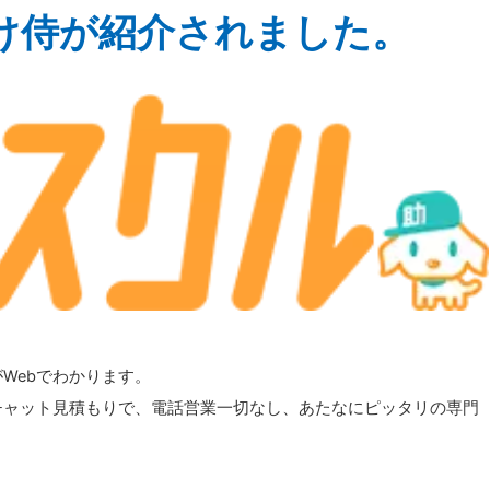
け侍が紹介されました。
Webでわかります。
チャット見積もりで、電話営業一切なし、あたなにピッタリの専門