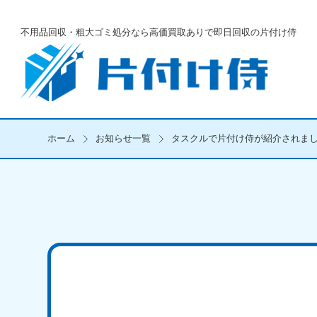
不用品回収・粗大ゴミ処分なら
高価買取ありで即日回収の片付け侍
ホーム
お知らせ一覧
タスクルで片付け侍が紹介されま