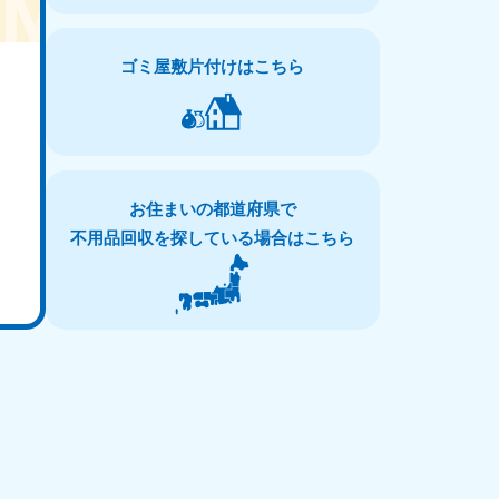
ゴミ屋敷片付けはこちら
お住まいの都道府県で
不用品回収を探している場合はこちら