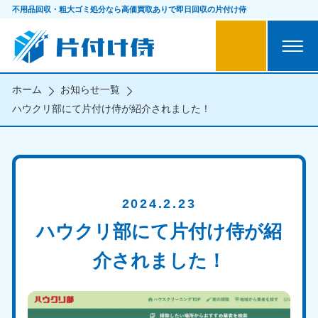
不用品回収・粗大ゴミ処分なら
高価買取ありで即日回収の片付け侍
ホーム
お知らせ一覧
ハウクリ部にて片付け侍が紹介されました！
2024.2.23
ハウクリ部にて片付け侍が紹
介されました！