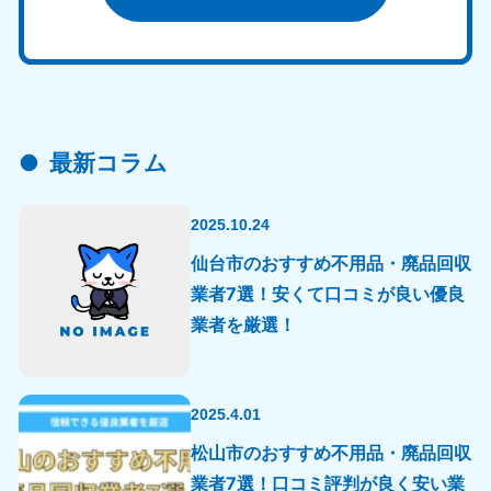
最新コラム
2025.10.24
仙台市のおすすめ不用品・廃品回収
業者7選！安くて口コミが良い優良
業者を厳選！
2025.4.01
松山市のおすすめ不用品・廃品回収
業者7選！口コミ評判が良く安い業