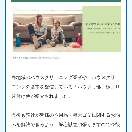
各地域のハウスクリーニング業者や、ハウスクリー
ニングの基本を配信している「ハウクリ部」様より
片付け侍が紹介されました。
今後も弊社が皆様の不用品・粗大ゴミに関するお悩
みを解決できるよう、誠心誠意頑張りますので今後