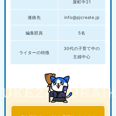
屋町中21
連絡先
info@pjcreate.jp
編集部員
5名
30代の子育て中の
ライターの特徴
主婦中心