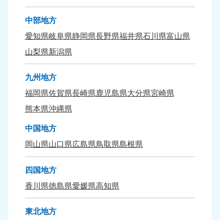
中部地方
愛知県
岐阜県
静岡県
長野県
福井県
石川県
富山県
山梨県
新潟県
九州地方
福岡県
佐賀県
長崎県
鹿児島県
大分県
宮崎県
熊本県
沖縄県
中国地方
岡山県
山口県
広島県
鳥取県
島根県
四国地方
香川県
徳島県
愛媛県
高知県
東北地方