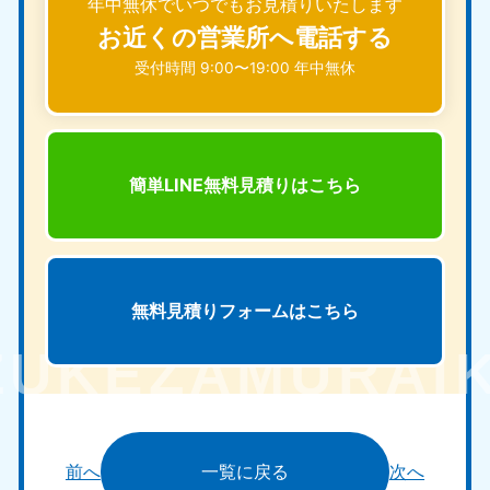
年中無休でいつでもお見積りいたします
お近くの営業所へ電話する
受付時間 9:00〜19:00 年中無休
簡単LINE無料見積りは
こちら
無料見積りフォームは
こちら
前へ
一覧に戻る
次へ