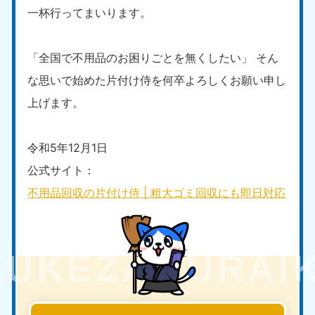
一杯行ってまいります。
「全国で不用品のお困りごとを無くしたい」 そん
な思いで始めた片付け侍を何卒よろしくお願い申し
上げます。
令和5年12月1日
公式サイト：
不用品回収の片付け侍 | 粗大ゴミ回収にも即日対応