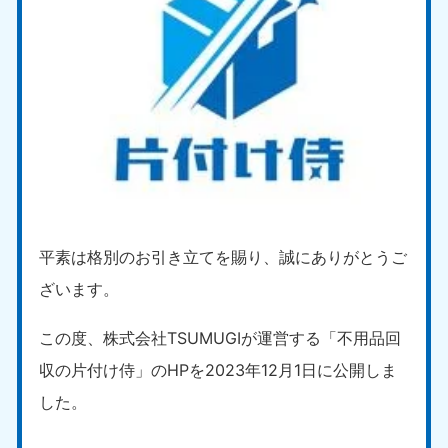
平素は格別のお引き立てを賜り、誠にありがとうご
ざいます。
この度、株式会社TSUMUGIが運営する「不用品回
収の片付け侍」のHPを2023年12月1日に公開しま
した。