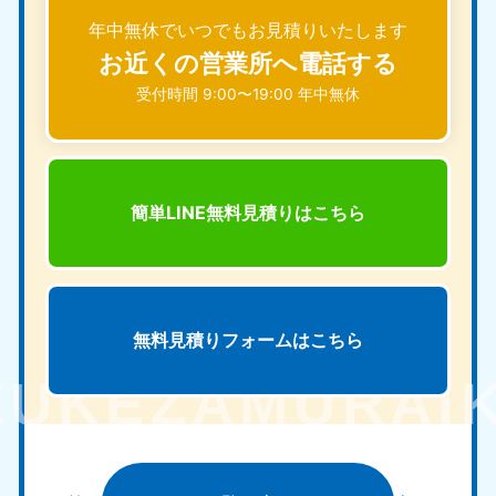
年中無休でいつでもお見積りいたします
お近くの営業所へ電話する
受付時間 9:00〜19:00 年中無休
簡単LINE無料見積りは
こちら
無料見積りフォームは
こちら