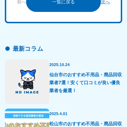
前へ
一覧に戻る
次へ
最新コラム
2025.10.24
仙台市のおすすめ不用品・廃品回収
業者7選！安くて口コミが良い優良
業者を厳選！
2025.4.01
松山市のおすすめ不用品・廃品回収