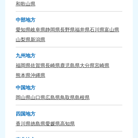
和歌山県
中部地方
愛知県
岐阜県
静岡県
長野県
福井県
石川県
富山県
山梨県
新潟県
九州地方
福岡県
佐賀県
長崎県
鹿児島県
大分県
宮崎県
熊本県
沖縄県
中国地方
岡山県
山口県
広島県
鳥取県
島根県
四国地方
香川県
徳島県
愛媛県
高知県