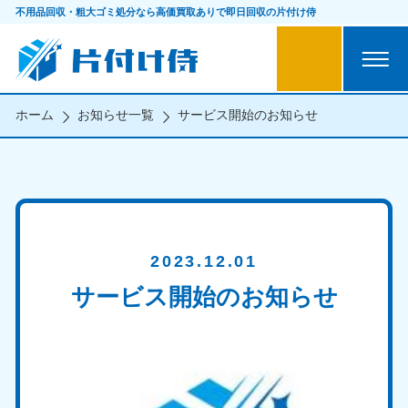
不用品回収・粗大ゴミ処分なら
高価買取ありで即日回収の片付け侍
ホーム
お知らせ一覧
サービス開始のお知らせ
2023.12.01
サービス開始のお知らせ