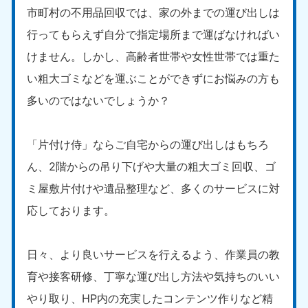
市町村の不用品回収では、家の外までの運び出しは
行ってもらえず自分で指定場所まで運ばなければい
けません。しかし、高齢者世帯や女性世帯では重た
い粗大ゴミなどを運ぶことができずにお悩みの方も
多いのではないでしょうか？
「片付け侍」ならご自宅からの運び出しはもちろ
ん、2階からの吊り下げや大量の粗大ゴミ回収、ゴ
ミ屋敷片付けや遺品整理など、多くのサービスに対
応しております。
日々、より良いサービスを行えるよう、作業員の教
育や接客研修、丁寧な運び出し方法や気持ちのいい
やり取り、HP内の充実したコンテンツ作りなど精