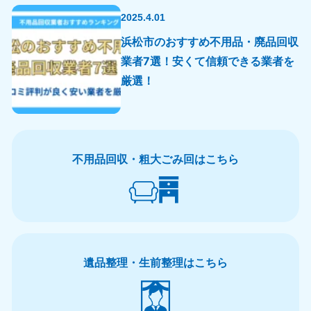
2025.4.01
浜松市のおすすめ不用品・廃品回収
業者7選！安くて信頼できる業者を
厳選！
不用品回収・粗大ごみ回はこちら
遺品整理・生前整理はこちら