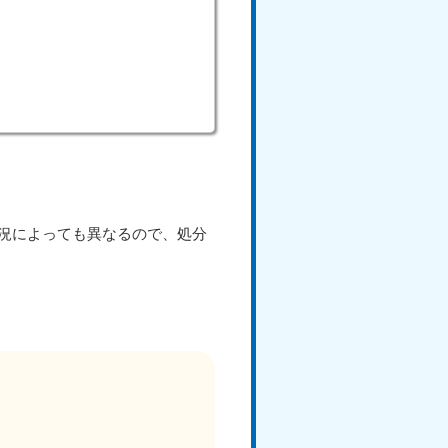
況によっても異なるので、処分