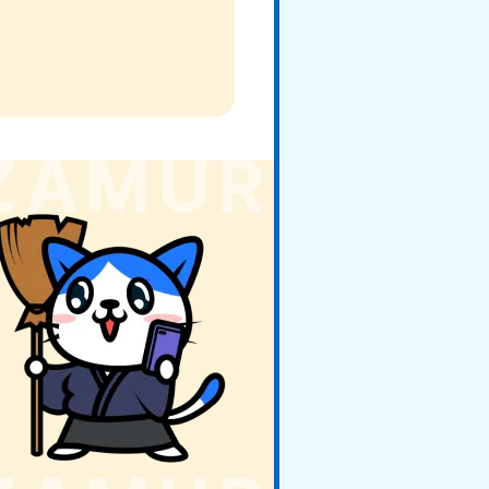
玉県
81-5266
〜19:00 年中無休
野県
81-5260
〜19:00 年中無休
梨県
81-5257
〜19:00 年中無休