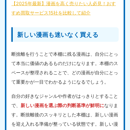
【2025年最新】漫画を高く売りたい人必見！おす
すめ買取サービス15社を比較して紹介
新しい漫画も迷いなく買える
断捨離を行うことで本棚に残る漫画は、自分にとっ
て本当に価値のあるものだけになります。本棚のス
ペースが整理されることで、どの漫画が自分にとっ
て重要かが一目でわかるようになるでしょう。
自分の好きなジャンルや作者がはっきりとすること
で、
新しい漫画を選ぶ際の判断基準が鮮明に
なりま
す。断捨離後のスッキリとした本棚は、新しい漫画
を迎え入れる準備が整っている状態です。新しい漫