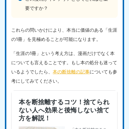
要ですか？
これらの問いかけにより、本当に価値のある「生涯
の1冊」を見極めることが可能になります。
「生涯の1冊」という考え方は、漫画だけでなく本
についても言えることです。もし本の処分も迷って
いるようでしたら、
本の断捨離の記事
についても参
考にしてみてください。