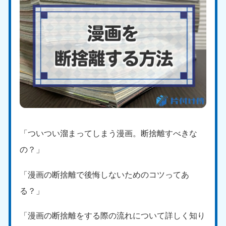
「ついつい溜まってしまう漫画。断捨離すべきな
の？」
「漫画の断捨離で後悔しないためのコツってあ
る？」
「漫画の断捨離をする際の流れについて詳しく知り