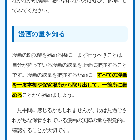
なかなか断捨離に思い切れない方はぜひ、参考にし
てみてください。
漫画の量を知る
漫画の断捨離を始める際に、まず行うべきことは、
自分が持っている漫画の総量を正確に把握すること
です。漫画の総量を把握するために、
すべての漫画
を一度本棚や保管場所から取り出して、一箇所に集
める
ことから始めましょう。
一見手間に感じるかもしれませんが、段は見過ごさ
れがちな保管されている漫画の実際の量を視覚的に
確認することが大切です。