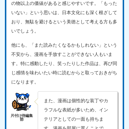
の物以上の価値があると感じやすいです。「もった
いない」という思いは、日本文化にも深く根ざして
おり、無駄を避けるという美徳として考える方も多
いでしょう。
他にも、「また読みたくなるかもしれない」という
不安から、漫画を手放すことができない人もいま
す。特に感動したり、笑ったりした作品は、再び同
じ感情を味わいたい時に読むからと取っておきがち
になります。
また、漫画は個性的な装丁やカ
ラフルな表紙が多いため、イン
テリアとしての一面も持ちま
す。漫画を部屋に置くことで、