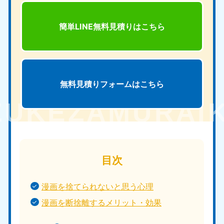
簡単LINE無料見積りは
こちら
無料見積りフォームは
こちら
目次
漫画を捨てられないと思う心理
漫画を断捨離するメリット・効果