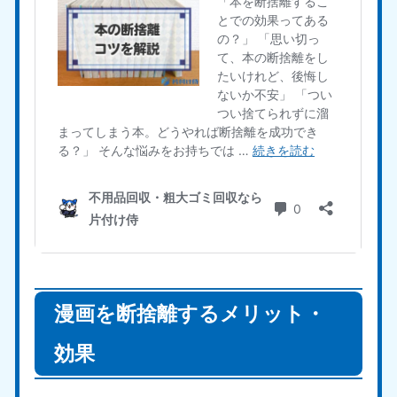
漫画を断捨離するメリット・
効果