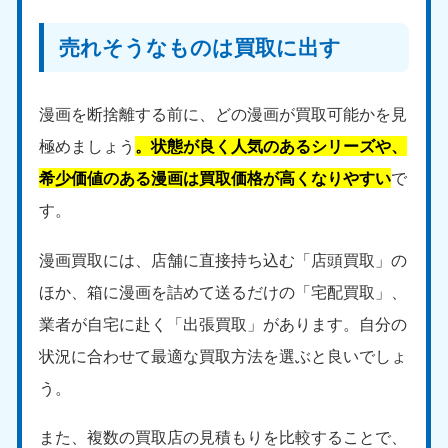
売れそうなものは買取に出す
漫画を断捨離する前に、どの漫画が買取可能かを見
極めましょう
。状態が良く人気のあるシリーズや、
希少価値のある漫画は買取価格が高くなりやすい
で
す。
漫画買取には、店舗に直接持ち込む「店頭買取」の
ほか、箱に漫画を詰めて送るだけの「宅配買取」、
業者が自宅に赴く「出張買取」があります。自分の
状況に合わせて最適な買取方法を選ぶと良いでしょ
う。
また、複数の買取店の見積もりを比較することで、