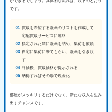
ができるでしょう。具体的な流れは、以下のとおり
です。
買取を希望する漫画のリストを作成して
宅配買取サービスに連絡
指定された箱に漫画を詰め、集荷を依頼
自宅に集荷に来てもらい、漫画を引き渡
す
評価後、買取価格が提示される
納得すればその場で現金化
部屋がスッキリするだけでなく、新たな収入を生み
出すチャンスです。