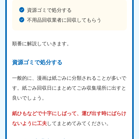
資源ゴミで処分する
不用品回収業者に回収してもらう
順番に解説していきます。
資源ゴミで処分する
一般的に、漫画は紙ごみに分類されることが多いで
す。紙ごみ回収日にまとめてごみ収集場所に出すと
良いでしょう。
紙ひもなどで十字にしばって、運び出す時にばらけ
ないように工夫
してまとめてみてください。