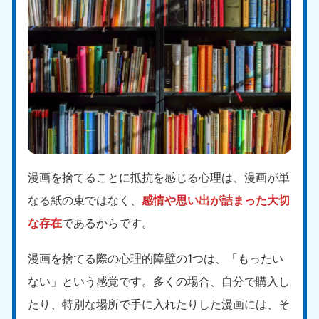
漫画を捨てることに抵抗を感じる心理は、漫画が単
なる紙の束ではなく、
感情や思い出が詰まった大切
な存在
であるからです。
漫画を捨てる際の心理的障壁の1つは、「もったい
ない」という感覚です。多くの場合、自分で購入し
たり、特別な場所で手に入れたりした漫画には、そ