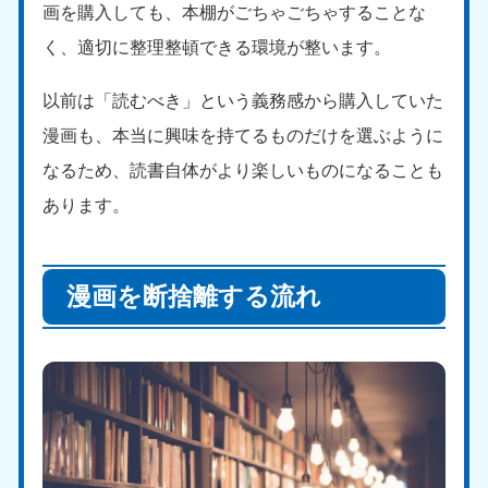
画を購入しても、本棚がごちゃごちゃすることな
く、適切に整理整頓できる環境が整います。
以前は「読むべき」という義務感から購入していた
漫画も、本当に興味を持てるものだけを選ぶように
なるため、読書自体がより楽しいものになることも
あります。
漫画を断捨離する流れ