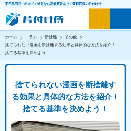
不用品回収・粗大ゴミ処分なら
高価買取ありで即日回収の片付け侍
ホーム
コラム
断捨離
その他
捨てられない漫画を断捨離する効果と具体的な方法を紹介！
捨てる基準を決めよう！
捨てられない漫画を断捨離す
る効果と具体的な方法を紹介！
捨てる基準を決めよう！