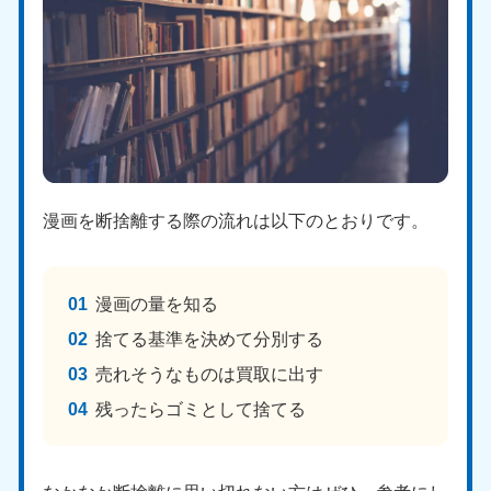
漫画を断捨離する際の流れは以下のとおりです。
漫画の量を知る
捨てる基準を決めて分別する
売れそうなものは買取に出す
残ったらゴミとして捨てる