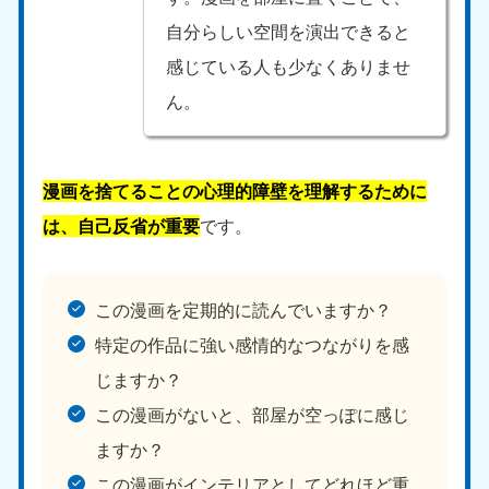
自分らしい空間を演出できると
感じている人も少なくありませ
ん。
漫画を捨てることの心理的障壁を理解するために
は、自己反省が重要
です。
この漫画を定期的に読んでいますか？
特定の作品に強い感情的なつながりを感
じますか？
この漫画がないと、部屋が空っぽに感じ
ますか？
この漫画がインテリアとしてどれほど重