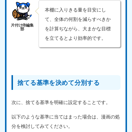
本棚に入りきる量を目安にし
て、全体の何割を減らすべきか
を計算ぢながら、大まかな目標
を立てるとより効率的です。
捨てる基準を決めて分別する
次に、捨てる基準を明確に設定することです。
以下のような基準に当てはまった場合は、漫画の処
分を検討してみてください。