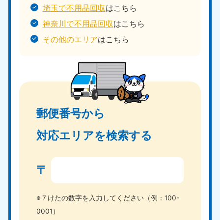
埼玉で不用品回収
はこちら
神奈川で不用品回収
はこちら
その他のエリア
はこちら
郵便番号から
対応エリアを検索する
〒
※７けたの数字を入力してください（例：100-
0001）