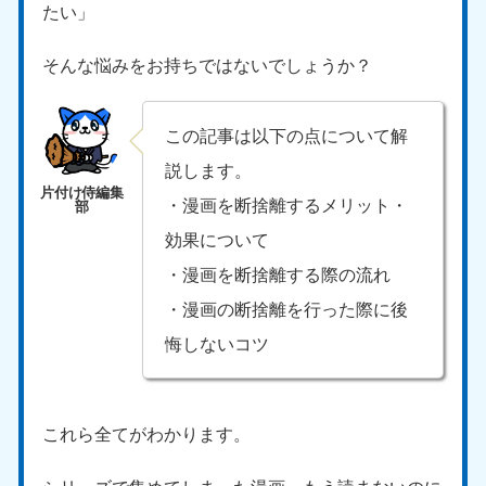
たい」
そんな悩みをお持ちではないでしょうか？
この記事は以下の点について解
説します。
・漫画を断捨離するメリット・
効果について
・漫画を断捨離する際の流れ
・漫画の断捨離を行った際に後
悔しないコツ
これら全てがわかります。