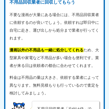
不用品回収業者に回収してもらう
不要な漫画が大量にある場合には、不用品回収業者
に依頼するのが良いでしょう。依頼すれば即日中に
自宅に赴き、運び出しから処分まで業者が行ってく
れます。
漫画以外の不用品も一緒に処分してくれる
ため、大
型家具や家電など不用品が多い場合も便利です。業
者が来る日は依頼者の都合に合わせてくれます。
料金は不用品の量は大きさ、依頼する業者によって
異なります。無料見積もりも行っているので査定を
検討してみましょう。
不用品回収業者「片付け侍」で