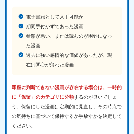
電子書籍として入手可能か
期間手付かずであった漫画
状態が悪い、または読むのが困難になっ
た漫画
過去に強い感情的な価値があったが、現
在は関心が薄れた漫画
即座に判断できない漫画が存在する場合は、一時的
に「保留」のカテゴリに分類
するのが良いでしょ
う。保留にした漫画は定期的に見直し、その時点で
の気持ちに基づいて保持するか手放すかを決定して
ください。