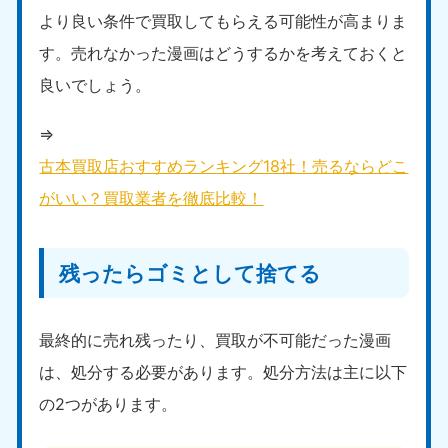
より良い条件で買取してもらえる可能性が高まりま
す。売れなかった漫画はどうするかを考えておくと
良いでしょう。
⇒
古本買取店おすすめランキング18社！売るならどこ
がいい？買取業者を徹底比較！
残ったらゴミとして捨てる
最終的に売れ残ったり、買取が不可能だった漫画
は、処分する必要があります。処分方法は主に以下
の2つがあります。