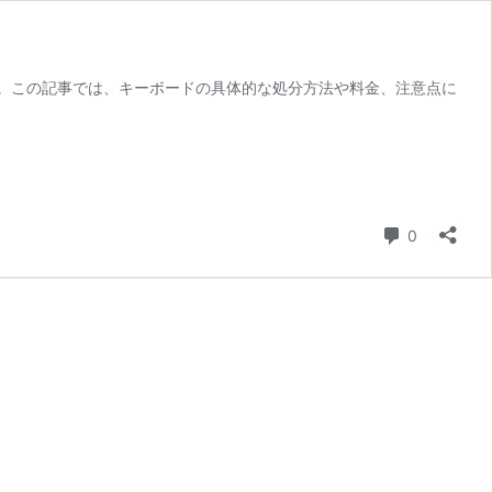
。この記事では、キーボードの具体的な処分方法や料金、注意点に
コメント
0