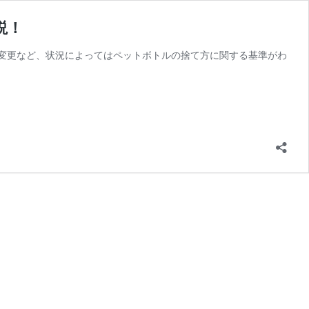
説！
変更など、状況によってはペットボトルの捨て方に関する基準がわ