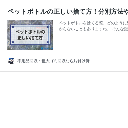
ペットボトルの正しい捨て方！分別方法
ペットボトルを捨てる際、どのように
からないこともありますね。 そんな疑
不用品回収・粗大ゴミ回収なら片付け侍