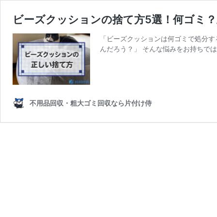
ビーズクッションの捨て方5選！何ゴミ
「ビーズクッションは何ゴミで処分す
んだろう？」 そんな悩みをお持ちでは
不用品回収・粗大ゴミ回収なら片付け侍