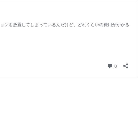
ションを放置してしまっているんだけど、どれくらいの費用がかかる
コメント
0