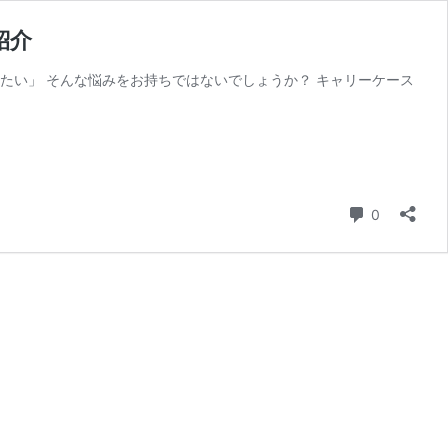
紹介
たい」 そんな悩みをお持ちではないでしょうか？ キャリーケース
コメント
0