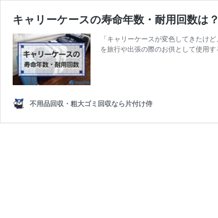
キャリーケースの寿命年数・耐用回数は
「キャリーケースが変色してきたけど
を旅行や出張の際のお供として使用す
不用品回収・粗大ゴミ回収なら片付け侍