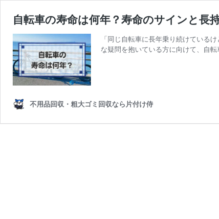
自転車の寿命は何年？寿命のサインと長
「同じ自転車に長年乗り続けているけ
な疑問を抱いている方に向けて、自転
不用品回収・粗大ゴミ回収なら片付け侍